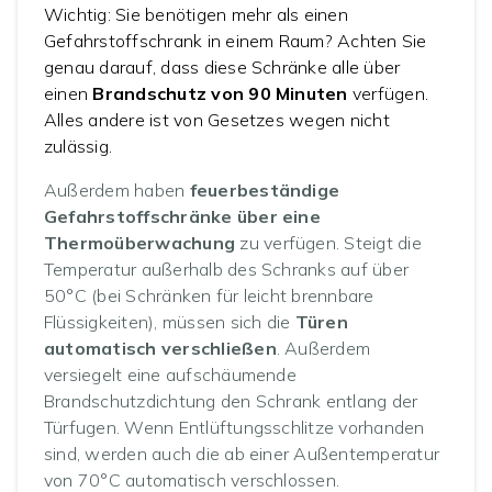
Wichtig: Sie benötigen mehr als einen
Gefahrstoffschrank in einem Raum? Achten Sie
genau darauf, dass diese Schränke alle über
einen
Brandschutz von 90 Minuten
verfügen.
Alles andere ist von Gesetzes wegen nicht
zulässig.
Außerdem haben
feuerbeständige
Gefahrstoffschränke über eine
Thermoüberwachung
zu verfügen. Steigt die
Temperatur außerhalb des Schranks auf über
50°C (bei Schränken für leicht brennbare
Flüssigkeiten), müssen sich die
Türen
automatisch verschließen
. Außerdem
versiegelt eine aufschäumende
Brandschutzdichtung den Schrank entlang der
Türfugen. Wenn Entlüftungsschlitze vorhanden
sind, werden auch die ab einer Außentemperatur
von 70°C automatisch verschlossen.