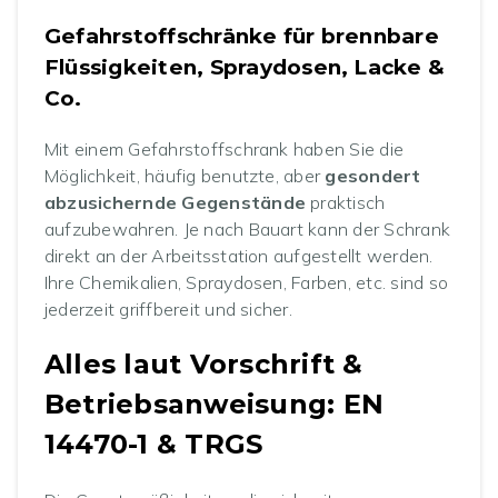
Gefahrstoffschränke für brennbare
Flüssigkeiten, Spraydosen, Lacke &
Co.
Mit einem Gefahrstoffschrank haben Sie die
Möglichkeit, häufig benutzte, aber
gesondert
abzusichernde Gegenstände
praktisch
aufzubewahren. Je nach Bauart kann der Schrank
direkt an der Arbeitsstation aufgestellt werden.
Ihre Chemikalien, Spraydosen, Farben, etc. sind so
jederzeit griffbereit und sicher.
Alles laut Vorschrift &
Betriebsanweisung: EN
14470-1 & TRGS