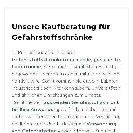
Unsere Kaufberatung für
Gefahrstoffschränke
Im Prinzip handelt es sich bei
Gefahrstoffschränken um mobile, gesicherte
Lagerräume
. Sie können in sämtlichen Bereichen
angewendet werden, in denen mit Gefahrstoffen
hantiert wird. Somit kommen sie etwa in Laboren,
Industriebetrieben, Krankenhäusern, Universitäten
und ähnlichen Einrichtungen zum Einsatz.
Damit Sie den
passenden Gefahrstoffschrank
für Ihre Anwendung
ausfindig machen können,
stellen wir hier einen Kaufratgeber zur Verfügung,
der Ihnen einen Überblick über die
Verwahrung
von Gefahrstoffen
verschaffen soll. Zunächst