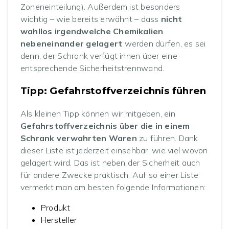
Zoneneinteilung). Außerdem ist besonders
wichtig – wie bereits erwähnt – dass
nicht
wahllos irgendwelche Chemikalien
nebeneinander gelagert
werden dürfen, es sei
denn, der Schrank verfügt innen über eine
entsprechende Sicherheitstrennwand.
Tipp: Gefahrstoffverzeichnis führen
Als kleinen Tipp können wir mitgeben, ein
Gefahrstoffverzeichnis über die in einem
Schrank verwahrten Waren
zu führen. Dank
dieser Liste ist jederzeit einsehbar, wie viel wovon
gelagert wird. Das ist neben der Sicherheit auch
für andere Zwecke praktisch. Auf so einer Liste
vermerkt man am besten folgende Informationen:
Produkt
Hersteller