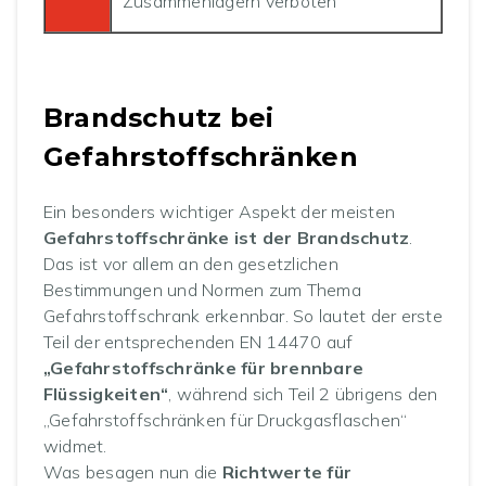
Zusammenlagern verboten
Brandschutz bei
Gefahrstoffschränken
Ein besonders wichtiger Aspekt der meisten
Gefahrstoffschränke ist der Brandschutz
.
Das ist vor allem an den gesetzlichen
Bestimmungen und Normen zum Thema
Gefahrstoffschrank erkennbar. So lautet der erste
Teil der entsprechenden EN 14470 auf
„Gefahrstoffschränke für brennbare
Flüssigkeiten“
, während sich Teil 2 übrigens den
„Gefahrstoffschränken für Druckgasflaschen“
widmet.
Was besagen nun die
Richtwerte für