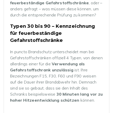
feuerbeständige Gefahrstoffschränke
, oder –
anders gefragt – was müssen diese können, um
durch die entsprechende Prüfung zu kommen?
Typen 30 bis 90 – Kennzeichnung
für feuerbeständige
Gefahrstoffschränke
In puncto Brandschutz unterscheidet man bei
Gefahrstoffschränken offiziell 4 Typen, von denen
allerdings einer für die
Verwendung als
Gefahrstoffschrank unzulässig
ist. Ihre
Bezeichnungen F15, F30, F60 und F90 weisen
auf die Dauer ihrer Brandabwehr hin. Demnach
sind sie so gebaut, dass sie den Inhalt des
Schranks beispielsweise
30 Minuten lang vor zu
hoher Hitzeentwicklung schützen
können.