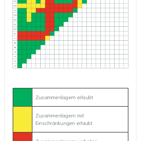
Zusammenlagern erlaubt
Zusammenlagern mit
Einschränkungen erlaubt