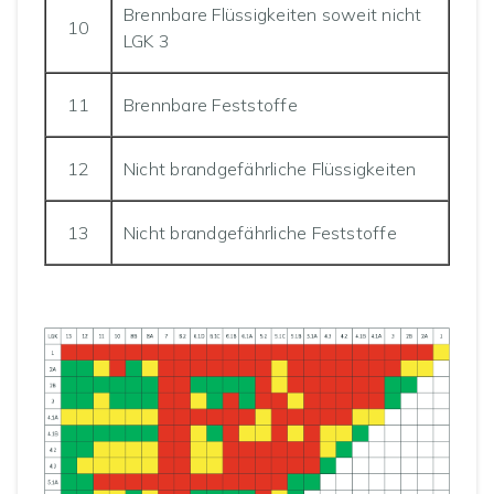
Brennbare Flüssigkeiten soweit nicht
10
LGK 3
11
Brennbare Feststoffe
12
Nicht brandgefährliche Flüssigkeiten
13
Nicht brandgefährliche Feststoffe