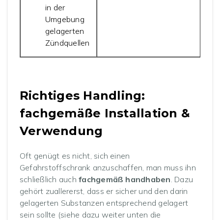
in der
Umgebung
gelagerten
Zündquellen
Richtiges Handling:
fachgemäße Installation &
Verwendung
Oft genügt es nicht, sich einen
Gefahrstoffschrank anzuschaffen, man muss ihn
schließlich auch
fachgemäß handhaben
. Dazu
gehört zuallererst, dass er sicher und den darin
gelagerten Substanzen entsprechend gelagert
sein sollte (siehe dazu weiter unten die