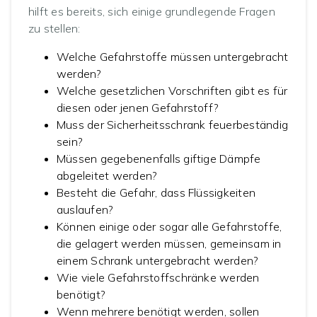
hilft es bereits, sich einige grundlegende Fragen
zu stellen:
Welche Gefahrstoffe müssen untergebracht
werden?
Welche gesetzlichen Vorschriften gibt es für
diesen oder jenen Gefahrstoff?
Muss der Sicherheitsschrank feuerbeständig
sein?
Müssen gegebenenfalls giftige Dämpfe
abgeleitet werden?
Besteht die Gefahr, dass Flüssigkeiten
auslaufen?
Können einige oder sogar alle Gefahrstoffe,
die gelagert werden müssen, gemeinsam in
einem Schrank untergebracht werden?
Wie viele Gefahrstoffschränke werden
benötigt?
Wenn mehrere benötigt werden, sollen