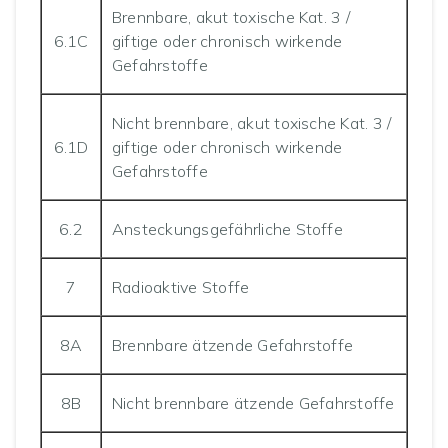
Brennbare, akut toxische Kat. 3 /
6.1C
giftige oder chronisch wirkende
Gefahrstoffe
Nicht brennbare, akut toxische Kat. 3 /
6.1D
giftige oder chronisch wirkende
Gefahrstoffe
6.2
Ansteckungsgefährliche Stoffe
7
Radioaktive Stoffe
8A
Brennbare ätzende Gefahrstoffe
8B
Nicht brennbare ätzende Gefahrstoffe