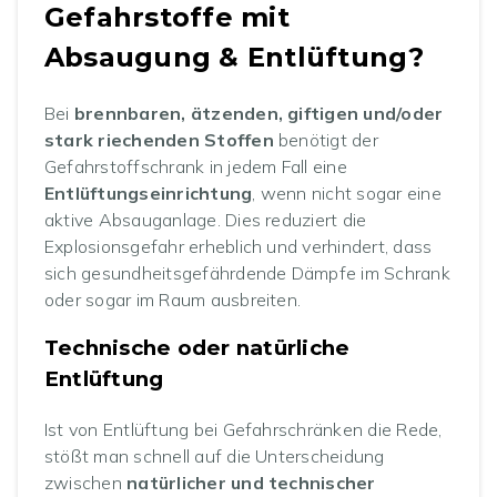
Gefahrstoffe mit
Absaugung & Entlüftung?
Bei
brennbaren, ätzenden, giftigen und/oder
stark riechenden Stoffen
benötigt der
Gefahrstoffschrank in jedem Fall eine
Entlüftungseinrichtung
, wenn nicht sogar eine
aktive Absauganlage. Dies reduziert die
Explosionsgefahr erheblich und verhindert, dass
sich gesundheitsgefährdende Dämpfe im Schrank
oder sogar im Raum ausbreiten.
Technische oder natürliche
Entlüftung
Ist von Entlüftung bei Gefahrschränken die Rede,
stößt man schnell auf die Unterscheidung
zwischen
natürlicher und technischer