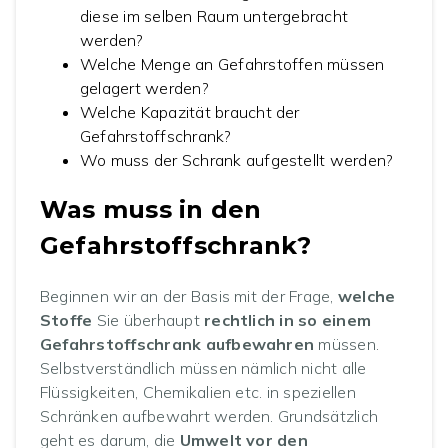
diese im selben Raum untergebracht
werden?
Welche Menge an Gefahrstoffen müssen
gelagert werden?
Welche Kapazität braucht der
Gefahrstoffschrank?
Wo muss der Schrank aufgestellt werden?
Was muss in den
Gefahrstoffschrank?
Beginnen wir an der Basis mit der Frage,
welche
Stoffe
Sie überhaupt
rechtlich in so einem
Gefahrstoffschrank aufbewahren
müssen.
Selbstverständlich müssen nämlich nicht alle
Flüssigkeiten, Chemikalien etc. in speziellen
Schränken aufbewahrt werden. Grundsätzlich
geht es darum, die
Umwelt vor den