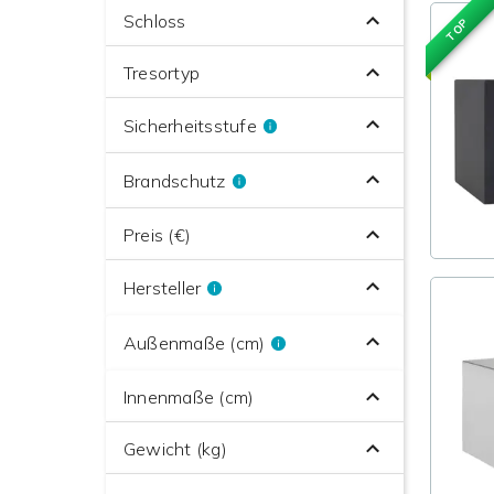
Schloss
TOP
Tresortyp
Sicherheitsstufe
Brandschutz
Preis (€)
Hersteller
Außenmaße (cm)
Innenmaße (cm)
Gewicht (kg)