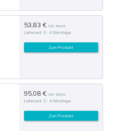
n
53,83 €
inkl. MwSt.
Lieferzeit:
3 - 4 Werktage
Zum Produkt
95,08 €
inkl. MwSt.
Lieferzeit:
3 - 4 Werktage
Zum Produkt