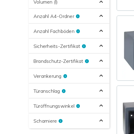
Volumen (l)
Anzahl A4-Ordner
Anzahl Fachböden
Sicherheits-Zertifikat
Brandschutz-Zertifikat
Verankerung
Türanschlag
Türöffnungswinkel
Scharniere