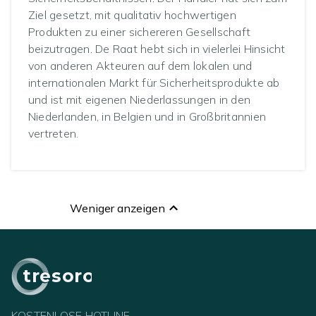
Ziel gesetzt, mit qualitativ hochwertigen
Produkten zu einer sichereren Gesellschaft
beizutragen. De Raat hebt sich in vielerlei Hinsicht
von anderen Akteuren auf dem lokalen und
internationalen Markt für Sicherheitsprodukte ab
und ist mit eigenen Niederlassungen in den
Niederlanden, in Belgien und in Großbritannien
vertreten.
Weniger anzeigen
tresoro
KOSTENLOSE HOTLINE