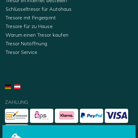
Tresor im Internet bestellen
Schlüsseltresor für Autohaus
Tresore mit Fingerprint
Tresore für zu Hause
Warum einen Tresor kaufen
Tresor Notöffnung
Tresor Service
ZAHLUNG