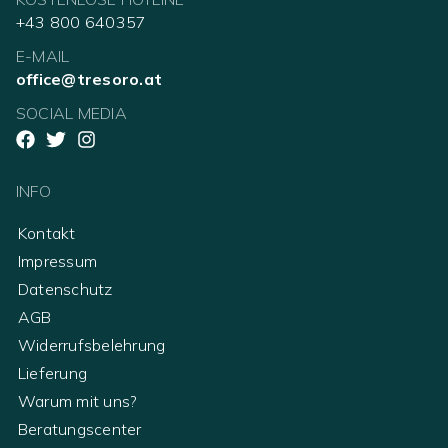
+43 800 640357
E-MAIL
office@tresoro.at
SOCIAL MEDIA
INFO
Kontakt
Impressum
Datenschutz
AGB
Widerrufsbelehrung
Lieferung
Warum mit uns?
Beratungscenter