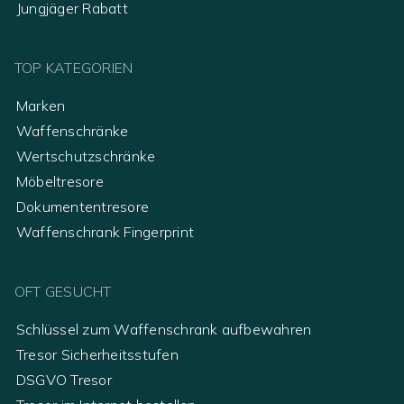
Jungjäger Rabatt
TOP KATEGORIEN
Marken
Waffenschränke
Wertschutzschränke
Möbeltresore
Dokumententresore
Waffenschrank Fingerprint
OFT GESUCHT
Schlüssel zum Waffenschrank aufbewahren
Tresor Sicherheitsstufen
DSGVO Tresor