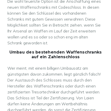
Die wohl teuerste Option ist die Anschaffung eines
neuen Waffenschranks mit Codeschloss. In diesen
können Sie den Schlüssel des vorhandenen
Schranks mit gutem Gewissen verwahren. Diese
Möglichkeit sollten Sie in Betracht ziehen, wenn Sie
Ihr Arsenal an Waffen im Lauf der Zeit erweitern
wollen und es so oder so schon eng im alten
Schrank geworden ist.
Umbau des bestehenden Waffenschranks
auf ein Zahlenschloss
Wer meint, mit einem billigen Umbausatz am
günstigsten davon zukommen, liegt gänzlich falsch!
Der Austausch des Schlosses muss durch den
Hersteller des Waffenschranks oder durch einen
zertifizierten Tresortechniker durchgeführt werden.
Das Schloss ist Teil der Zertifizierung. Von Laien
dürfen keine Änderungen am Wertbehältnis
durchgeführt werden, da sonst die Zertifizierung