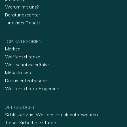
Warum mit uns?
Beratungscenter
Jungjäger Rabatt
TOP KATEGORIEN
Marken
Waffenschränke
Wertschutzschränke
Möbeltresore
Dokumententresore
Waffenschrank Fingerprint
OFT GESUCHT
Schlüssel zum Waffenschrank aufbewahren
Tresor Sicherheitsstufen