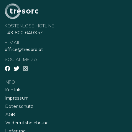
tresoro
KOSTENLOSE HOTLINE
+43 800 640357
E-MAIL
office@tresoro.at
SOCIAL MEDIA
INFO
Kontakt
Impressum
Datenschutz
AGB
Widerrufsbelehrung
Lieferung