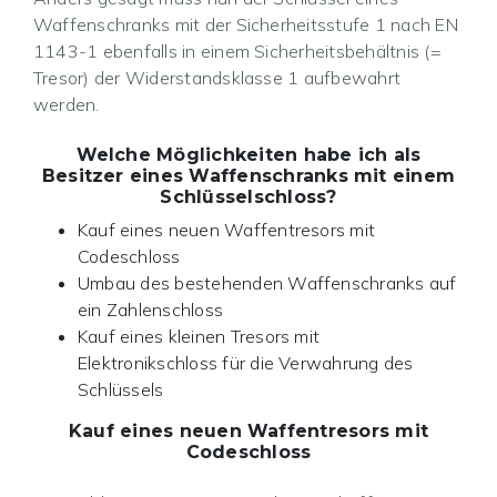
Waffenschranks mit der Sicherheitsstufe 1 nach EN
1143-1 ebenfalls in einem Sicherheitsbehältnis (=
Tresor) der Widerstandsklasse 1 aufbewahrt
werden.
Welche Möglichkeiten habe ich als
Besitzer eines Waffenschranks mit einem
Schlüsselschloss?
Kauf eines neuen Waffentresors mit
Codeschloss
Umbau des bestehenden Waffenschranks auf
ein Zahlenschloss
Kauf eines kleinen Tresors mit
Elektronikschloss für die Verwahrung des
Schlüssels
Kauf eines neuen Waffentresors mit
Codeschloss