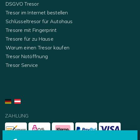
DSGVO Tresor
Tresor im Internet bestellen
Schlüsseltresor für Autohaus
Tresore mit Fingerprint
Tresore für zu Hause
Warum einen Tresor kaufen
Tresor Notöffnung
Tresor Service
ZAHLUNG