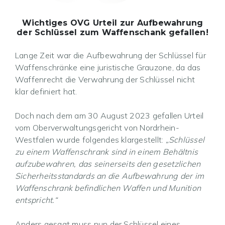
Wichtiges OVG Urteil zur Aufbewahrung
der Schlüssel zum Waffenschank gefallen!
Lange Zeit war die Aufbewahrung der Schlüssel für
Waffenschränke eine juristische Grauzone, da das
Waffenrecht die Verwahrung der Schlüssel nicht
klar definiert hat.
Doch nach dem am 30 August 2023 gefallen Urteil
vom Oberverwaltungsgericht von Nordrhein-
Westfalen wurde folgendes klargestellt:
„Schlüssel
zu einem Waffenschrank sind in einem Behältnis
aufzubewahren, das seinerseits den gesetzlichen
Sicherheitsstandards an die Aufbewahrung der im
Waffenschrank befindlichen Waffen und Munition
entspricht.“
Anders gesagt muss nun der Schlüssel eines