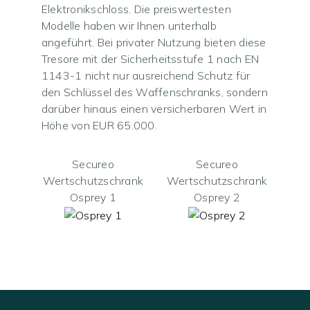
Elektronikschloss. Die preiswertesten
Modelle haben wir Ihnen unterhalb
angeführt. Bei privater Nutzung bieten diese
Tresore mit der Sicherheitsstufe 1 nach EN
1143-1 nicht nur ausreichend Schutz für
den Schlüssel des Waffenschranks, sondern
darüber hinaus einen versicherbaren Wert in
Höhe von EUR 65.000.
Secureo
Secureo
Wertschutzschrank
Wertschutzschrank
Osprey 1
Osprey 2