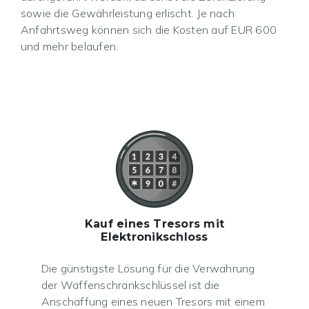
sowie die Gewährleistung erlischt. Je nach
Anfahrtsweg können sich die Kosten auf EUR 600
und mehr belaufen.
Kauf eines Tresors mit
Elektronikschloss
Die günstigste Lösung für die Verwahrung
der Waffenschrankschlüssel ist die
Anschaffung eines neuen Tresors mit einem