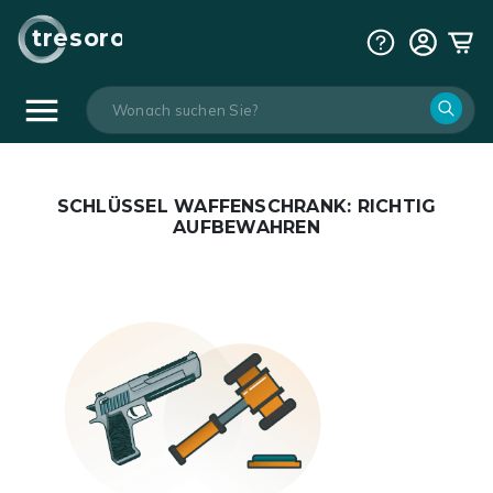
tresoro
SCHLÜSSEL WAFFENSCHRANK: RICHTIG
AUFBEWAHREN