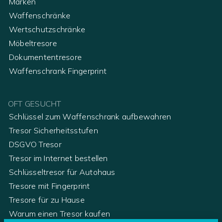
Marken
Waffenschränke
Wertschutzschränke
Möbeltresore
Dokumententresore
Waffenschrank Fingerprint
OFT GESUCHT
Schlüssel zum Waffenschrank aufbewahren
Tresor Sicherheitsstufen
DSGVO Tresor
Tresor im Internet bestellen
Schlüsseltresor für Autohaus
Tresore mit Fingerprint
Tresore für zu Hause
Warum einen Tresor kaufen