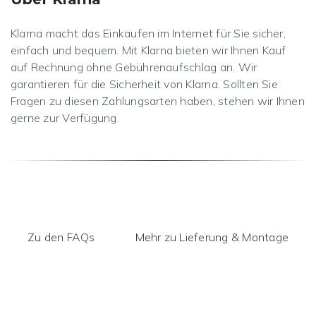
Klarna macht das Einkaufen im Internet für Sie sicher,
einfach und bequem. Mit Klarna bieten wir Ihnen Kauf
auf Rechnung ohne Gebührenaufschlag an. Wir
garantieren für die Sicherheit von Klarna. Sollten Sie
Fragen zu diesen Zahlungsarten haben, stehen wir Ihnen
gerne zur Verfügung.
Zu den FAQs
Mehr zu Lieferung & Montage