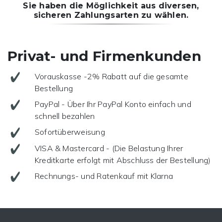
Sie haben die Möglichkeit aus diversen,
sicheren Zahlungsarten zu wählen.
Privat- und Firmenkunden
Vorauskasse -2% Rabatt auf die gesamte
Bestellung
PayPal - Über Ihr PayPal Konto einfach und
schnell bezahlen
Sofortüberweisung
VISA & Mastercard - (Die Belastung Ihrer
Kreditkarte erfolgt mit Abschluss der Bestellung)
Rechnungs- und Ratenkauf mit Klarna