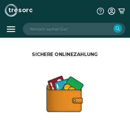
tresoro
SICHERE
ONLINEZAHLUNG