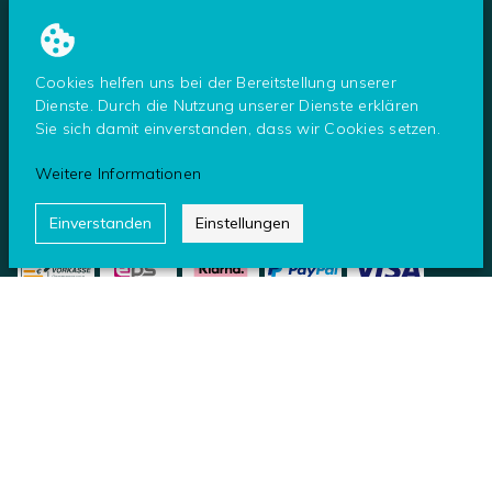
Tresor Notöffnung
Tresor Service
Cookies helfen uns bei der Bereitstellung unserer
Dienste. Durch die Nutzung unserer Dienste erklären
Sie sich damit einverstanden, dass wir Cookies setzen.
Weitere Informationen
ZAHLUNG
Einverstanden
Einstellungen
UNSERE PARTNER