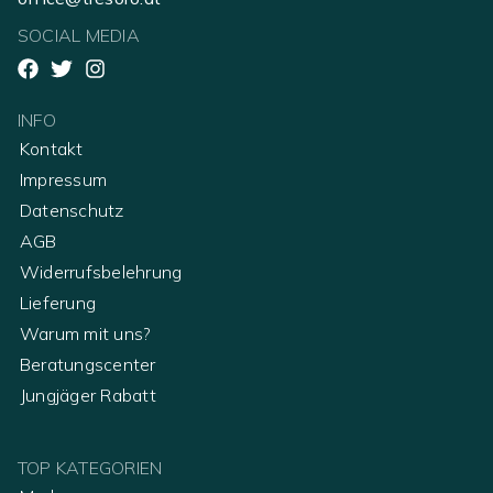
SOCIAL MEDIA
INFO
Kontakt
Impressum
Datenschutz
AGB
Widerrufsbelehrung
Lieferung
Warum mit uns?
Beratungscenter
Jungjäger Rabatt
TOP KATEGORIEN