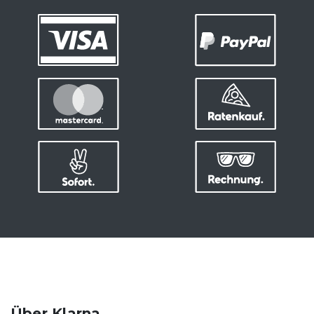
Über Klarna