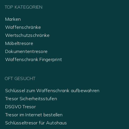
TOP KATEGORIEN
Marken
Waffenschränke
Wertschutzschränke
Möbeltresore
Dokumententresore
Waffenschrank Fingerprint
OFT GESUCHT
Schlüssel zum Waffenschrank aufbewahren
Tresor Sicherheitsstufen
DSGVO Tresor
Tresor im Internet bestellen
Schlüsseltresor für Autohaus