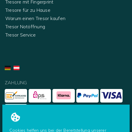
Tresore mit Fingerprint
Tresore für zu Hause
Warum einen Tresor kaufen
Tresor Notöffnung
Tresor Service
ZAHLUNG
UNSERE PARTNER
Cookies helfen uns bei der Bereitstellung unserer