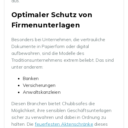
aus.
Optimaler Schutz von
Firmenunterlagen
Besonders bei Unternehmen, die vertrauliche
Dokumente in Papierform oder digital
aufbewahren, sind die Modelle des
Traditionsunternehmens extrem beliebt. Das sind
unter anderem:
Banken
Versicherungen
Anwaltskanzleien
Diesen Branchen bietet Chubbsafes die
Möglichkeit, ihre sensiblen Geschäftsunterlagen
sicher zu verwahren und dabei in Ordnung zu
halten. Die
feuerfesten Aktenschränke
dieses