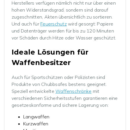
Herstellers verfügen nämlich nicht nur über einen
hohen Widerstandsgrad, sondern sind darauf
zugeschnitten, Akten übersichtlich zu sortieren.
Und auch für
Feuerschutz
wird gesorgt: Papiere
und Datenträger werden für bis zu 120 Minuten
vor Schäden durch Hitze oder Wasser geschützt.
Ideale Lösungen für
Waffenbesitzer
Auch für Sportschützen oder Polizisten sind
Produkte von Chubbsafes bestens geeignet.
Speziell entwickelte
Waffenschränke
mit
verschiedenen Sicherheitsstufen garantieren eine
gesetzeskonforme und sichere Lagerung von:
Langwaffen
Kurzwaffen