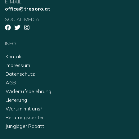
E-MAIL
office@tresoro.at
SOCIAL MEDIA
INFO
Kontakt
Impressum
Datenschutz
AGB
Widerrufsbelehrung
Lieferung
Warum mit uns?
Beratungscenter
Jungjäger Rabatt