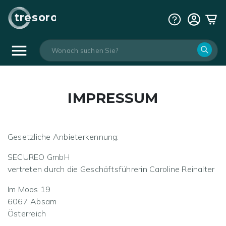
tresoro
IMPRESSUM
Gesetzliche Anbieterkennung:
SECUREO GmbH
vertreten durch die Geschäftsführerin Caroline Reinalter
Im Moos 19
6067 Absam
Österreich