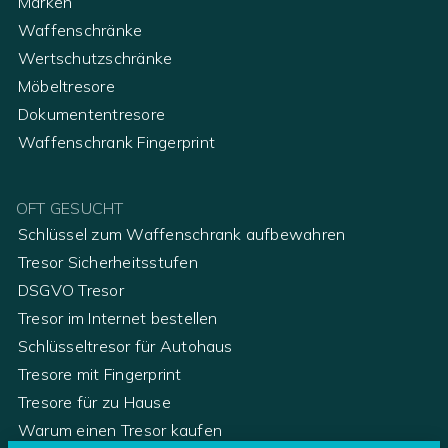
Marken
Waffenschränke
Wertschutzschränke
Möbeltresore
Dokumententresore
Waffenschrank Fingerprint
OFT GESUCHT
Schlüssel zum Waffenschrank aufbewahren
Tresor Sicherheitsstufen
DSGVO Tresor
Tresor im Internet bestellen
Schlüsseltresor für Autohaus
Tresore mit Fingerprint
Tresore für zu Hause
Warum einen Tresor kaufen