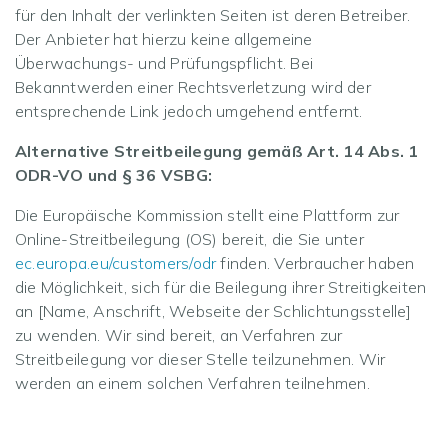
für den Inhalt der verlinkten Seiten ist deren Betreiber.
Der Anbieter hat hierzu keine allgemeine
Überwachungs- und Prüfungspflicht. Bei
Bekanntwerden einer Rechtsverletzung wird der
entsprechende Link jedoch umgehend entfernt.
Alternative Streitbeilegung gemäß Art. 14 Abs. 1
ODR-VO und § 36 VSBG:
Die Europäische Kommission stellt eine Plattform zur
Online-Streitbeilegung (OS) bereit, die Sie unter
ec.europa.eu/customers/odr
finden. Verbraucher haben
die Möglichkeit, sich für die Beilegung ihrer Streitigkeiten
an [Name, Anschrift, Webseite der Schlichtungsstelle]
zu wenden. Wir sind bereit, an Verfahren zur
Streitbeilegung vor dieser Stelle teilzunehmen. Wir
werden an einem solchen Verfahren teilnehmen.