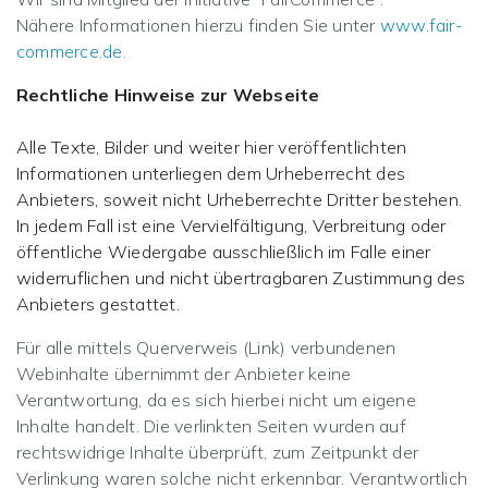
Nähere Informationen hierzu finden Sie unter
www.fair-
commerce.de.
Rechtliche Hinweise zur Webseite
Alle Texte, Bilder und weiter hier veröffentlichten
Informationen unterliegen dem Urheberrecht des
Anbieters, soweit nicht Urheberrechte Dritter bestehen.
In jedem Fall ist eine Vervielfältigung, Verbreitung oder
öffentliche Wiedergabe ausschließlich im Falle einer
widerruflichen und nicht übertragbaren Zustimmung des
Anbieters gestattet.
Für alle mittels Querverweis (Link) verbundenen
Webinhalte übernimmt der Anbieter keine
Verantwortung, da es sich hierbei nicht um eigene
Inhalte handelt. Die verlinkten Seiten wurden auf
rechtswidrige Inhalte überprüft, zum Zeitpunkt der
Verlinkung waren solche nicht erkennbar. Verantwortlich