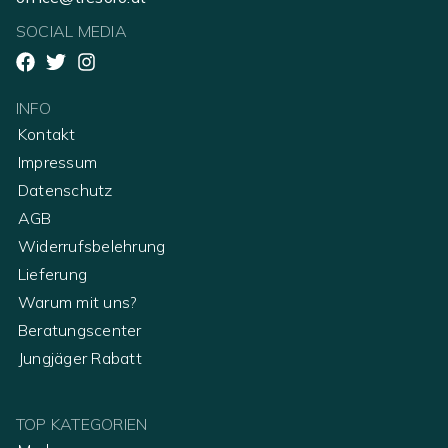
SOCIAL MEDIA
INFO
Kontakt
Impressum
Datenschutz
AGB
Widerrufsbelehrung
Lieferung
Warum mit uns?
Beratungscenter
Jungjäger Rabatt
TOP KATEGORIEN