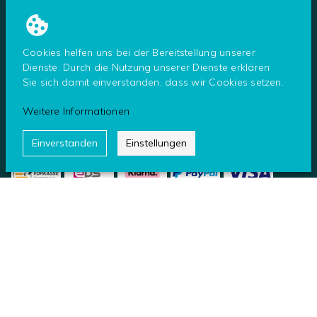
Tresor Notöffnung
Tresor Service
Cookies helfen uns bei der Bereitstellung unserer
Dienste. Durch die Nutzung unserer Dienste erklären
Sie sich damit einverstanden, dass wir Cookies setzen.
Weitere Informationen
ZAHLUNG
Einverstanden
Einstellungen
UNSERE PARTNER