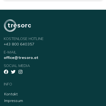
tresoro
KOSTENLOSE HOTLINE
+43 800 640357
E-MAIL
office@tresoro.at
SOCIAL MEDIA
INFO
Kontakt
Impressum