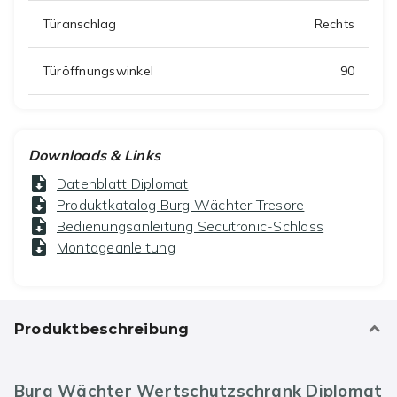
Türanschlag
Rechts
Türöffnungswinkel
90
Downloads & Links
Datenblatt Diplomat
Produktkatalog Burg Wächter Tresore
Bedienungsanleitung Secutronic-Schloss
Montageanleitung
Produktbeschreibung
Burg Wächter Wertschutzschrank Diplomat