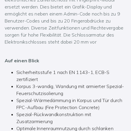
ersetzt werden. Dies bietet ein Grafik-Display und
ermöglicht es neben einem Admin-Code noch bis zu 9
Benutzer-Codes und bis zu 20 Fingerabdrücke zu
verwenden. Diverse Zeitfunktionen und Rechtevergabe
sorgen für hohe Flexibilität. Die Schlossarmatur des
Elektronikschlosses steht dabei 20 mm vor
Auf einen Blick
Sicherheitsstufe 1 nach EN 1143-1, ECB-S
zertifiziert
Korpus 3-wandig, Wandung mit armierter Spezial-
Feuerschutzisolierung
Spezial-Wärmedämmung in Korpus und Tür durch
FPC-Aufbau (Fire Protection Concrete)
Spezial-Rückwandkonstruktion mit
Zusatzarmierung
Optimale Innenraumnutzung durch schlanken