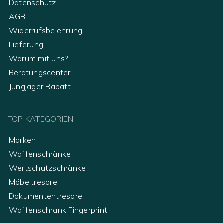
Datenschutz
AGB
Widerrufsbelehrung
Lieferung
Warum mit uns?
Beratungscenter
Jungjäger Rabatt
TOP KATEGORIEN
Marken
Waffenschränke
Wertschutzschränke
Möbeltresore
Dokumententresore
Waffenschrank Fingerprint