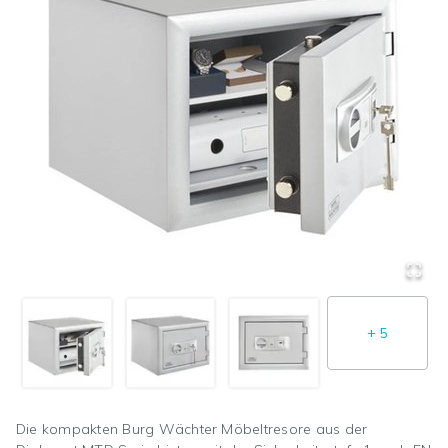
+
5
Die kompakten Burg Wächter Möbeltresore aus der