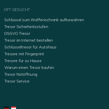
OFT GESUCHT
Schlüssel zum Waffenschrank aufbewahren
Tresor Sicherheitsstufen
DSGVO Tresor
Tresor im Internet bestellen
Schlüsseltresor für Autohaus
Tresore mit Fingerprint
Tresore für zu Hause
Warum einen Tresor kaufen
Tresor Notöffnung
Tresor Service