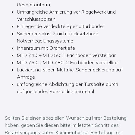
Gesamtaufbau
Umfangreiche Armierung vor Riegelwerk und
Verschlussbolzen
Einliegende verdeckte Spezialtürbänder
Sicherheitsplus: 2 nicht rücksetzbare
Notverriegelungssysteme
Innenraum mit Ordnertiefe
MTD 740 + MT 750: 1 Fachboden verstellbar
MTD 760 + MTD 780: 2 Fachböden verstellbar
Lackierung: silber-Metallic, Sonderlackierung auf
Anfrage
umfangreiche Abdichtung der Türspalte durch
aufquellendes Spezialdichtmaterial
Sollten Sie einen speziellen Wunsch zu Ihrer Bestellung
haben, geben Sie diesen bitte im letzten Schritt des
Bestellvorgangs unter 'Kommentar zur Bestellung' an.