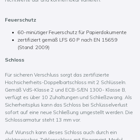
Feuerschutz
60-minütiger Feuerschutz für Papierdokumente
zertifiziert gemäß LFS 60 P nach EN 15659
(Stand: 2009)
Schloss
Für sicheren Verschluss sorgt das zertifizierte
Hochsicherheits-Doppelbartschloss mit 2 Schlüsseln.
Gemäß VdS-Klasse 2 und ECB-S/EN 1300- Klasse B,
verfügt es über 10 Zuhaltungen und Schließzwang. Als
Sicherheitsplus kann das Schloss bei Schlüsselverlust
sofort auf eine neue Schließung umgestellt werden. Die
Schlossarmatur steht 13 mm vor.
Auf Wunsch kann dieses Schloss auch durch ein
elektronisches Zahlenschloss mit Fingerprint-Modul