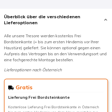
Überblick über die verschiedenen
Lieferoptionen
Alle unsere Tresore werden kostenlos Frei
Bordsteinkante (= bis zum ersten Hindernis vor Ihrer
Haustüre) geliefert. Sie können optional gegen einen
Aufpreis das Vertragen bis an den Verwendungsort und
eine fachgerechte Montage bestellen.
Lieferoptionen nach
Österreich
Gratis
Lieferung Frei Bordsteinkante
Kostenlose Lieferung Frei Bordsteinkante in Österreich