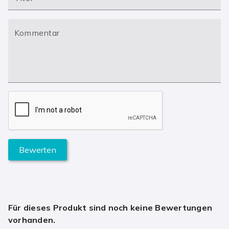
Kommentar
Bewerten
Für dieses Produkt sind noch keine Bewertungen
vorhanden.