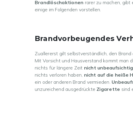
Brandlöschaktionen
rarer zu machen, gibt 
einige im Folgenden vorstellen.
Brandvorbeugendes Verh
Zuallererst gilt selbstverständlich, den Brand
Mit Vorsicht und Hausverstand kommt man da
nichts für längere Zeit
nicht unbeaufsichtig
nichts verloren haben,
nicht auf die heiße 
ein oder anderen Brand vermieden.
Unbeaufs
unzureichend ausgedrückte
Zigarette
sind 