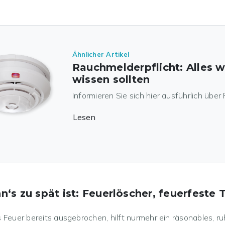
Ähnlicher Artikel
Rauchmelderpflicht: Alles 
wissen sollten
Informieren Sie sich hier ausführlich übe
Lesen
‘s zu spät ist: Feuerlöscher, feuerfeste 
s Feuer bereits ausgebrochen, hilft nurmehr ein räsonables, r