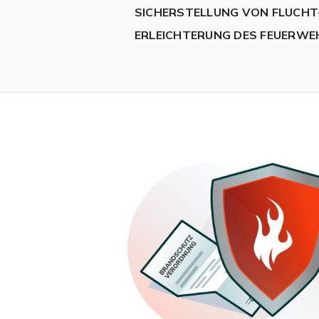
SICHERSTELLUNG VON FLUCH
ERLEICHTERUNG DES FEUERWE