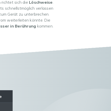
richtet sich die
Löschweise
.
its schnellstmöglich verlassen
um Gerät zu unterbrechen.
om weiterleiten könnte. Die
sser in Berührung
kommen.
e