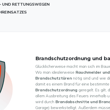
T- UND RETTUNGSWEGEN
HREINSATZES
Brandschutzordnung und ba
Glücklicherweise macht man sich im Bau
Wo man idealerweise
Rauchmelder und
Brandschutztüren
nötig sind und wie d
damit es einem Brand für eine bestimmte Z
Brandschutzordnung
geregelt. Es gilt,
allem Ausbreitung des Feuers innerhalb
wird durch
Brandabschnitte und Bran
Garage) bewerkstelligt. Außerdem müsse