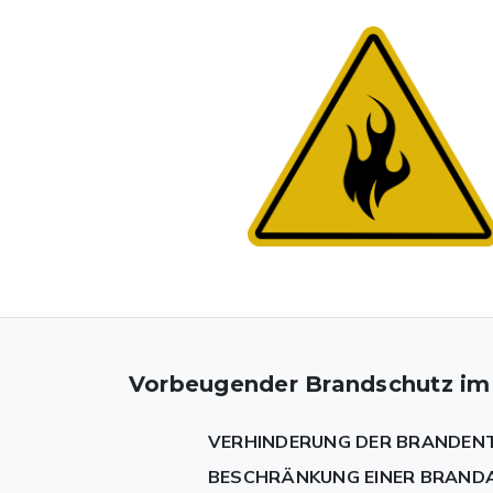
Vorbeugender Brandschutz im
VERHINDERUNG DER BRANDEN
BESCHRÄNKUNG EINER BRAND