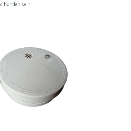
orhanden sein.