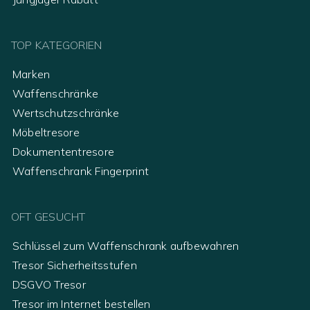
TOP KATEGORIEN
Marken
Waffenschränke
Wertschutzschränke
Möbeltresore
Dokumententresore
Waffenschrank Fingerprint
OFT GESUCHT
Schlüssel zum Waffenschrank aufbewahren
Tresor Sicherheitsstufen
DSGVO Tresor
Tresor im Internet bestellen