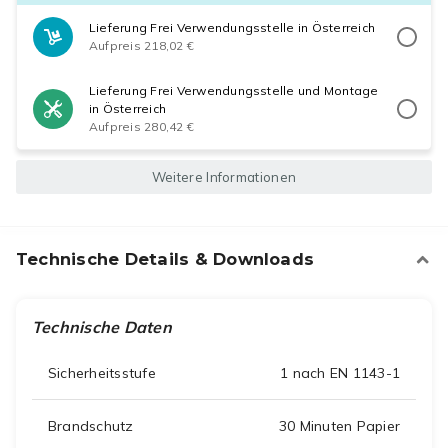
Lieferung Frei Verwendungsstelle in Österreich
Aufpreis 218,02 €
Lieferung Frei Verwendungsstelle und Montage
in Österreich
Aufpreis 280,42 €
Weitere Informationen
Technische Details & Downloads
Technische Daten
Sicherheitsstufe
1 nach EN 1143-1
Brandschutz
30 Minuten Papier