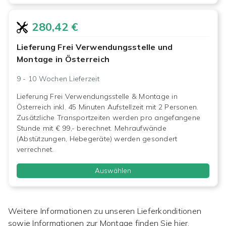
280,42 €
Lieferung Frei Verwendungsstelle und
Montage in Österreich
9 - 10 Wochen
Lieferzeit
Lieferung Frei Verwendungsstelle & Montage in
Österreich inkl. 45 Minuten Aufstellzeit mit 2 Personen.
Zusätzliche Transportzeiten werden pro angefangene
Stunde mit € 99,- berechnet. Mehraufwände
(Abstützungen, Hebegeräte) werden gesondert
verrechnet.
Auswählen
Weitere Informationen zu unseren Lieferkonditionen
sowie Informationen zur Montage finden Sie hier.