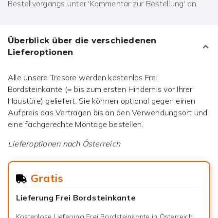
Bestellvorgangs unter 'Kommentar zur Bestellung' an.
Überblick über die verschiedenen
Lieferoptionen
Alle unsere Tresore werden kostenlos Frei
Bordsteinkante (= bis zum ersten Hindernis vor Ihrer
Haustüre) geliefert. Sie können optional gegen einen
Aufpreis das Vertragen bis an den Verwendungsort und
eine fachgerechte Montage bestellen.
Lieferoptionen nach
Österreich
Gratis
Lieferung Frei Bordsteinkante
Kostenlose Lieferung Frei Bordsteinkante in Österreich