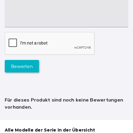
Bewerten
Für dieses Produkt sind noch keine Bewertungen
vorhanden.
Alle Modelle der Serie in der Übersicht