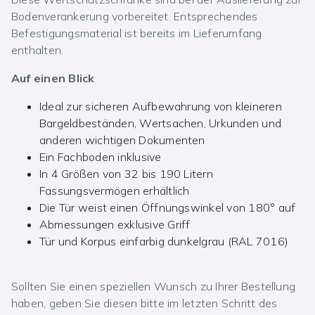
Bodenverankerung vorbereitet. Entsprechendes
Befestigungsmaterial ist bereits im Lieferumfang
enthalten.
Auf einen Blick
Ideal zur sicheren Aufbewahrung von kleineren
Bargeldbeständen, Wertsachen, Urkunden und
anderen wichtigen Dokumenten
Ein Fachboden inklusive
In 4 Größen von 32 bis 190 Litern
Fassungsvermögen erhältlich
Die Tür weist einen Öffnungswinkel von 180° auf
Abmessungen exklusive Griff
Tür und Korpus einfarbig dunkelgrau (RAL 7016)
Sollten Sie einen speziellen Wunsch zu Ihrer Bestellung
haben, geben Sie diesen bitte im letzten Schritt des