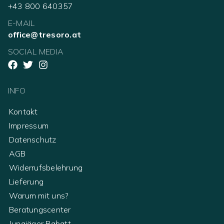
+43 800 640357
E-MAIL
office@tresoro.at
SOCIAL MEDIA
INFO
Kontakt
Impressum
Datenschutz
AGB
Widerrufsbelehrung
Lieferung
Warum mit uns?
Beratungscenter
Jungjäger Rabatt