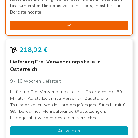
bis zum ersten Hindernis vor dem Haus, meist bis zur
Bordsteinkante.
218,02 €
Lieferung Frei Verwendungsstelle in
Österreich
9 - 10 Wochen
Lieferzeit
Lieferung Frei Verwendungsstelle in Österreich inkl. 30
Minuten Aufstellzeit mit 2 Personen. Zusätzliche
Transportzeiten werden pro angefangene Stunde mit €
99,- berechnet. Mehraufwände (Abstützungen,
Hebegeräte) werden gesondert verrechnet.
Auswählen