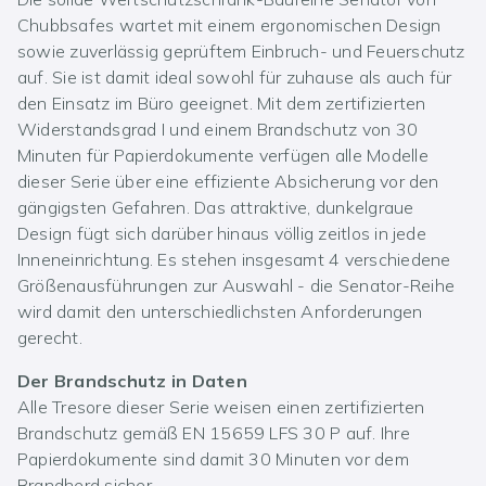
Chubbsafes wartet mit einem ergonomischen Design
sowie zuverlässig geprüftem Einbruch- und Feuerschutz
auf. Sie ist damit ideal sowohl für zuhause als auch für
den Einsatz im Büro geeignet. Mit dem zertifizierten
Widerstandsgrad I und einem Brandschutz von 30
Minuten für Papierdokumente verfügen alle Modelle
dieser Serie über eine effiziente Absicherung vor den
gängigsten Gefahren. Das attraktive, dunkelgraue
Design fügt sich darüber hinaus völlig zeitlos in jede
Inneneinrichtung. Es stehen insgesamt 4 verschiedene
Größenausführungen zur Auswahl - die Senator-Reihe
wird damit den unterschiedlichsten Anforderungen
gerecht.
Der Brandschutz in Daten
Alle Tresore dieser Serie weisen einen zertifizierten
Brandschutz gemäß EN 15659 LFS 30 P auf. Ihre
Papierdokumente sind damit 30 Minuten vor dem
Brandherd sicher.