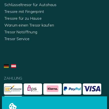
Schlüsseltresor für Autohaus
Tresore mit Fingerprint
Tresore für zu Hause
Warum einen Tresor kaufen
Tresor Notöffnung
Tresor Service
ZAHLUNG