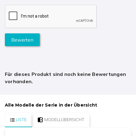
Bewerten
Für dieses Produkt sind noch keine Bewertungen
vorhanden.
Alle Modelle der Serie in der Übersicht
LISTE
MODELLÜBERSICHT