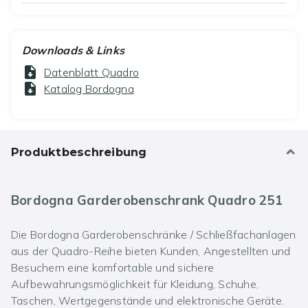
Downloads & Links
Datenblatt Quadro
Katalog Bordogna
Produktbeschreibung
Bordogna Garderobenschrank Quadro 251
Die Bordogna Garderobenschränke / Schließfachanlagen
aus der Quadro-Reihe bieten Kunden, Angestellten und
Besuchern eine komfortable und sichere
Aufbewahrungsmöglichkeit für Kleidung, Schuhe,
Taschen, Wertgegenstände und elektronische Geräte.