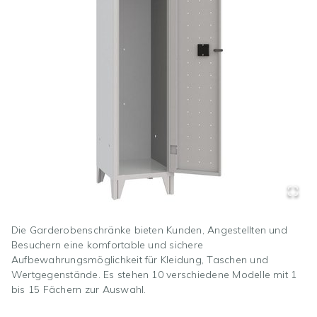
Die Garderobenschränke bieten Kunden, Angestellten und
Besuchern eine komfortable und sichere
Aufbewahrungsmöglichkeit für Kleidung, Taschen und
Wertgegenstände. Es stehen 10 verschiedene Modelle mit 1
bis 15 Fächern zur Auswahl.