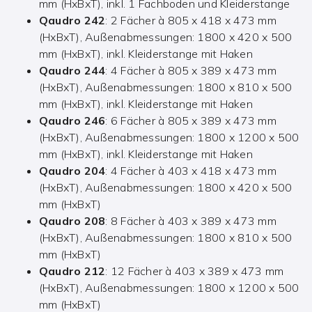
mm (HxBxT), inkl. 1 Fachboden und Kleiderstange
Qaudro 242
: 2 Fächer à 805 x 418 x 473 mm
(HxBxT), Außenabmessungen: 1800 x 420 x 500
mm (HxBxT), inkl. Kleiderstange mit Haken
Qaudro 244
: 4 Fächer à 805 x 389 x 473 mm
(HxBxT), Außenabmessungen: 1800 x 810 x 500
mm (HxBxT), inkl. Kleiderstange mit Haken
Qaudro 246
: 6 Fächer à 805 x 389 x 473 mm
(HxBxT), Außenabmessungen: 1800 x 1200 x 500
mm (HxBxT), inkl. Kleiderstange mit Haken
Qaudro 204
: 4 Fächer à 403 x 418 x 473 mm
(HxBxT), Außenabmessungen: 1800 x 420 x 500
mm (HxBxT)
Qaudro 208
: 8 Fächer à 403 x 389 x 473 mm
(HxBxT), Außenabmessungen: 1800 x 810 x 500
mm (HxBxT)
Qaudro 212
: 12 Fächer à 403 x 389 x 473 mm
(HxBxT), Außenabmessungen: 1800 x 1200 x 500
mm (HxBxT)