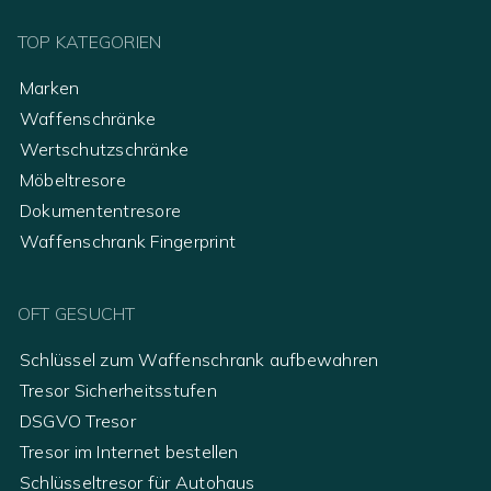
TOP KATEGORIEN
Marken
Waffenschränke
Wertschutzschränke
Möbeltresore
Dokumententresore
Waffenschrank Fingerprint
OFT GESUCHT
Schlüssel zum Waffenschrank aufbewahren
Tresor Sicherheitsstufen
DSGVO Tresor
Tresor im Internet bestellen
Schlüsseltresor für Autohaus