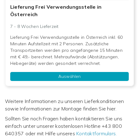
Lieferung Frei Verwendungsstelle in
Österreich
7 - 8 Wochen
Lieferzeit
Lieferung Frei Verwendungsstelle in Österreich inkl. 60
Minuten Aufstellzeit mit 2 Personen. Zusätzliche
Transportzeiten werden pro angefangene 15 Minuten
mit € 49,- berechnet. Mehraufwände (Abstützungen,
Hebegeräte) werden gesondert verrechnet.
Auswählen
Weitere Informationen zu unseren Lieferkonditionen
sowie Informationen zur Montage finden Sie hier.
Sollten Sie noch Fragen haben kontaktieren Sie uns
einfach unter unserer kostenlosen Hotline
+43 800
640357
oder mit Hilfe unseres
Kontaktformulars.