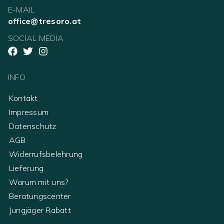
E-MAIL
office@tresoro.at
SOCIAL MEDIA
INFO
Kontakt
Impressum
Datenschutz
AGB
Widerrufsbelehrung
Lieferung
Warum mit uns?
Beratungscenter
Jungjäger Rabatt