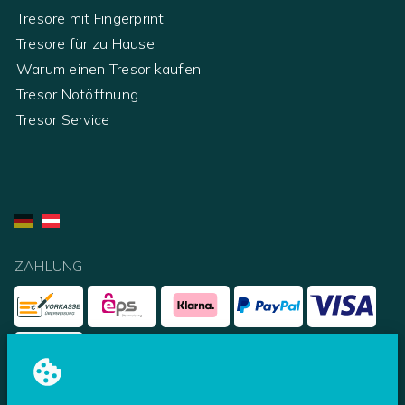
Tresore mit Fingerprint
Tresore für zu Hause
Warum einen Tresor kaufen
Tresor Notöffnung
Tresor Service
ZAHLUNG