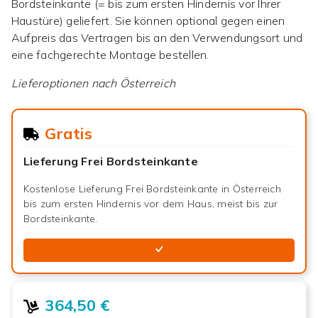
Bordsteinkante (= bis zum ersten Hindernis vor Ihrer
Haustüre) geliefert. Sie können optional gegen einen
Aufpreis das Vertragen bis an den Verwendungsort und
eine fachgerechte Montage bestellen.
Lieferoptionen nach
Österreich
Gratis
Lieferung Frei Bordsteinkante
Kostenlose Lieferung Frei Bordsteinkante in Österreich
bis zum ersten Hindernis vor dem Haus, meist bis zur
Bordsteinkante.
364,50 €