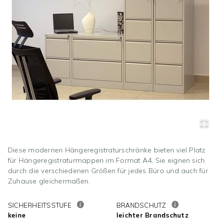
Diese modernen Hängeregistraturschränke bieten viel Platz
für Hängeregistraturmappen im Format A4. Sie eignen sich
durch die verschiedenen Größen für jedes Büro und auch für
Zuhause gleichermaßen.
SICHERHEITSSTUFE
BRANDSCHUTZ
keine
leichter Brandschutz