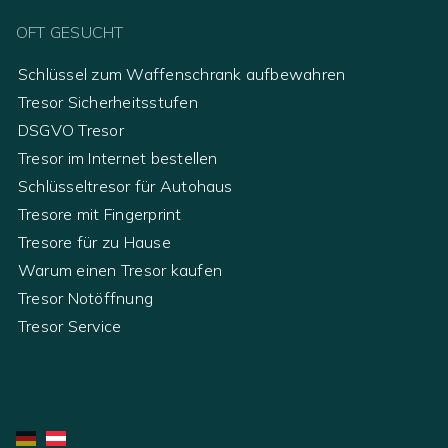
OFT GESUCHT
Schlüssel zum Waffenschrank aufbewahren
Tresor Sicherheitsstufen
DSGVO Tresor
Tresor im Internet bestellen
Schlüsseltresor für Autohaus
Tresore mit Fingerprint
Tresore für zu Hause
Warum einen Tresor kaufen
Tresor Notöffnung
Tresor Service