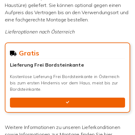
Haustüre) geliefert. Sie können optional gegen einen
Aufpreis das Vertragen bis an den Verwendungsort und
eine fachgerechte Montage bestellen.
Lieferoptionen nach
Österreich
Gratis
Lieferung Frei Bordsteinkante
Kostenlose Lieferung Frei Bordsteinkante in Österreich
bis zum ersten Hindernis vor dem Haus, meist bis zur
Bordsteinkante.
Weitere Informationen zu unseren Lieferkonditionen
sowie Informationen zur Montage finden Sie hier.