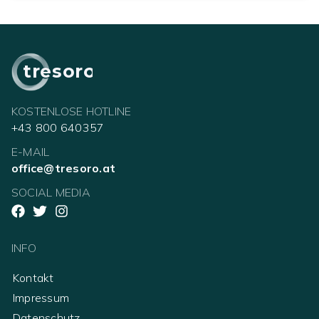
tresoro
KOSTENLOSE HOTLINE
+43 800 640357
E-MAIL
office@tresoro.at
SOCIAL MEDIA
INFO
Kontakt
Impressum
Datenschutz