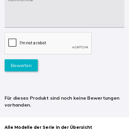
Bewerten
Für dieses Produkt sind noch keine Bewertungen
vorhanden.
Alle Modelle der Serie in der Übersicht