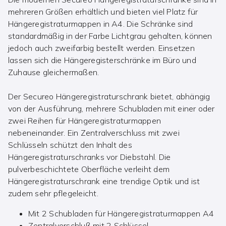
mehreren Größen erhältlich und bieten viel Platz für
Hängeregistraturmappen in A4. Die Schränke sind
standardmäßig in der Farbe Lichtgrau gehalten, können
jedoch auch zweifarbig bestellt werden. Einsetzen
lassen sich die Hängeregisterschränke im Büro und
Zuhause gleichermaßen.
Der Secureo Hängeregistraturschrank bietet, abhängig
von der Ausführung, mehrere Schubladen mit einer oder
zwei Reihen für Hängeregistraturmappen
nebeneinander. Ein Zentralverschluss mit zwei
Schlüsseln schützt den Inhalt des
Hängeregistraturschranks vor Diebstahl. Die
pulverbeschichtete Oberfläche verleiht dem
Hängeregistraturschrank eine trendige Optik und ist
zudem sehr pflegeleicht.
Mit 2 Schubladen für Hängeregistraturmappen A4
Zentralverschluß mit 2 Schlüssel.