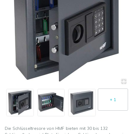
+
1
Die Schlüsseltresore von HMF bieten mit 30 bis 132