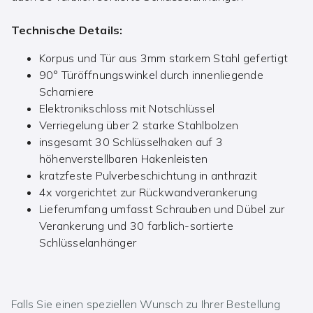
Technische Details:
Korpus und Tür aus 3mm starkem Stahl gefertigt
90° Türöffnungswinkel durch innenliegende
Scharniere
Elektronikschloss mit Notschlüssel
Verriegelung über 2 starke Stahlbolzen
insgesamt 30 Schlüsselhaken auf 3
höhenverstellbaren Hakenleisten
kratzfeste Pulverbeschichtung in anthrazit
4x vorgerichtet zur Rückwandverankerung
Lieferumfang umfasst Schrauben und Dübel zur
Verankerung und 30 farblich-sortierte
Schlüsselanhänger
Falls Sie einen speziellen Wunsch zu Ihrer Bestellung