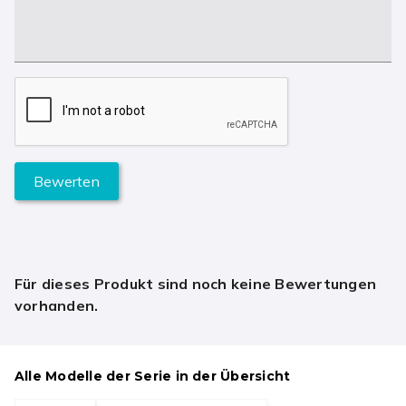
Bewerten
Für dieses Produkt sind noch keine Bewertungen
vorhanden.
Alle Modelle der Serie in der Übersicht