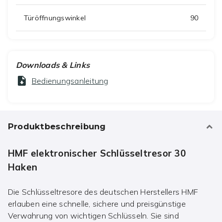
Türöffnungswinkel
90
Downloads & Links
Bedienungsanleitung
Produktbeschreibung
HMF elektronischer Schlüsseltresor 30
Haken
Die Schlüsseltresore des deutschen Herstellers HMF
erlauben eine schnelle, sichere und preisgünstige
Verwahrung von wichtigen Schlüsseln. Sie sind