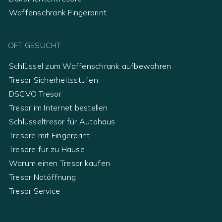
Waffenschrank Fingerprint
OFT GESUCHT
Schlüssel zum Waffenschrank aufbewahren
Tresor Sicherheitsstufen
DSGVO Tresor
Tresor im Internet bestellen
Schlüsseltresor für Autohaus
Tresore mit Fingerprint
Tresore für zu Hause
Warum einen Tresor kaufen
Tresor Notöffnung
Tresor Service