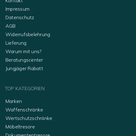
Kontakt
Impressum
Datenschutz
AGB
Widerrufsbelehrung
Lieferung
Warum mit uns?
Beratungscenter
Jungjäger Rabatt
TOP KATEGORIEN
Marken
Waffenschränke
Wertschutzschränke
Möbeltresore
Dokumententresore