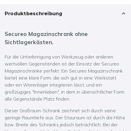
Produktbeschreibung
Secureo Magazinschrank ohne
Sichtlagerkästen.
Für die Unterbringung von Werkzeug oder anderen
wertvollen Gegenständen ist der Einsatz der Secureo
Magazinschränke perfekt. Ein Secureo Magazinschrank
bietet eine klare Form, die sich gut in eine Werkstatt
oder ein Warenlager integrieren lässt, und ein
großzügiges "Innenleben", in dem in übersichtlicher Form
alle Gegenstände Platz finden.
Dieser Großraum-Schrank zeichnet sich durch seine
geringe Raumtiefe aus. Der Stauraum ist durch die Höhe
bzw. Breite des Schranks jedoch beträchtlich. Bei der