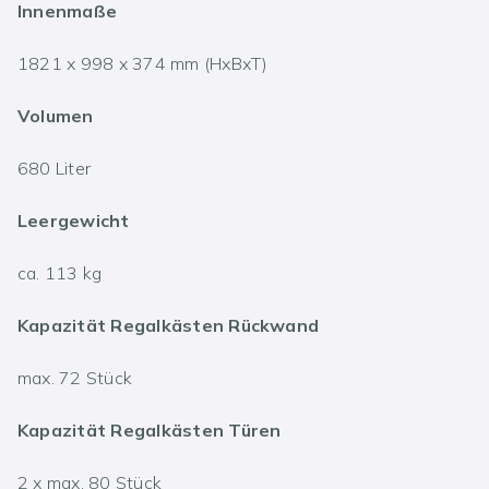
Innenmaße
1821 x 998 x 374 mm (HxBxT)
Volumen
680 Liter
Leergewicht
ca. 113 kg
Kapazität Regalkästen Rückwand
max. 72 Stück
Kapazität Regalkästen Türen
2 x max. 80 Stück