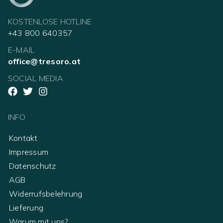
KOSTENLOSE HOTLINE
+43 800 640357
E-MAIL
office@tresoro.at
SOCIAL MEDIA
INFO
Kontakt
Impressum
Datenschutz
AGB
Widerrufsbelehrung
Lieferung
Warum mit uns?