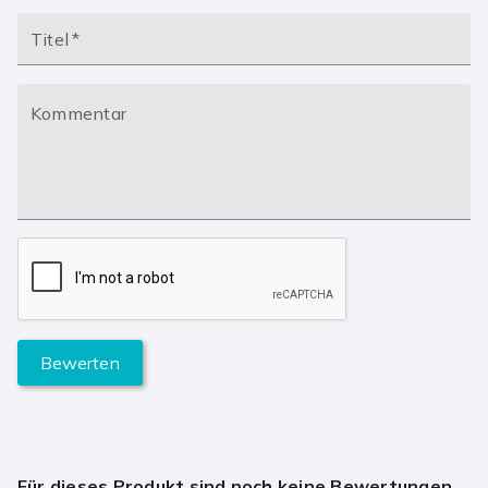
Titel
*
Kommentar
Bewerten
Für dieses Produkt sind noch keine Bewertungen