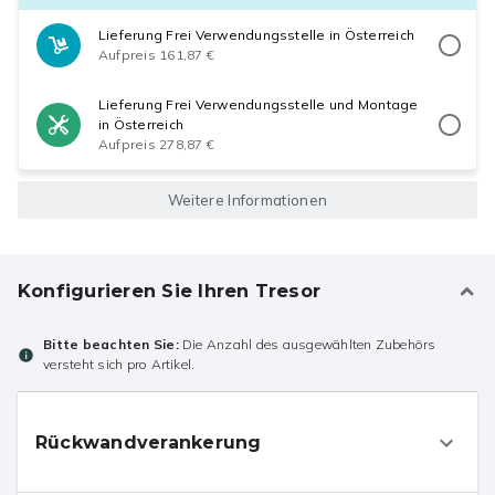
Lieferung Frei Verwendungsstelle in Österreich
Aufpreis 161,87 €
Lieferung Frei Verwendungsstelle und Montage
in Österreich
Aufpreis 278,87 €
Weitere Informationen
Konfigurieren Sie Ihren Tresor
Bitte beachten Sie:
Die Anzahl des ausgewählten Zubehörs
versteht sich pro Artikel.
Rückwandverankerung