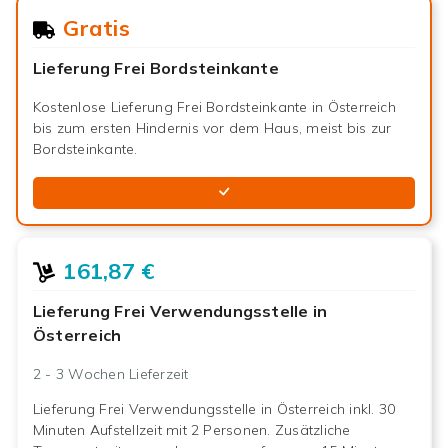
Gratis
Lieferung Frei Bordsteinkante
Kostenlose Lieferung Frei Bordsteinkante in Österreich
bis zum ersten Hindernis vor dem Haus, meist bis zur
Bordsteinkante.
161,87 €
Lieferung Frei Verwendungsstelle in
Österreich
2 - 3 Wochen
Lieferzeit
Lieferung Frei Verwendungsstelle in Österreich inkl. 30
Minuten Aufstellzeit mit 2 Personen. Zusätzliche