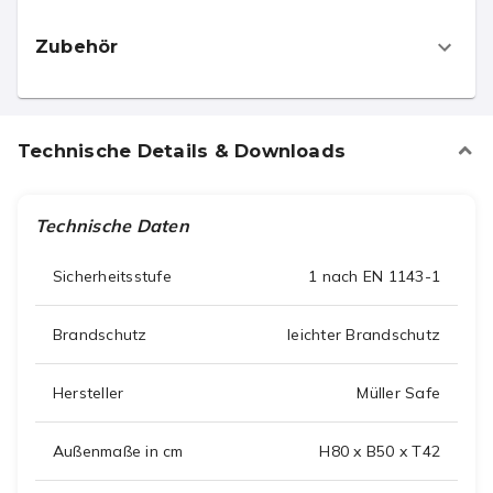
Zubehör
Technische Details & Downloads
Technische Daten
Sicherheitsstufe
1 nach EN 1143-1
Brandschutz
leichter Brandschutz
Hersteller
Müller Safe
Außenmaße in cm
H80 x B50 x T42