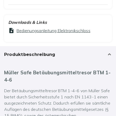
Downloads & Links
Bedienungsanleitung Elektronikschloss
Produktbeschreibung
Müller Safe Betäubungsmitteltresor BTM 1-
4-6
Der Betäubungsmitteltresor BTM 1-4-6 von Müller Safe
bietet durch Sicherheitsstufe 1 nach EN 1143-1 einen
ausgezeichneten Schutz. Dadurch erfüllen sie sämtliche
Auflagen des deutschen Betäubungsmittelgesetzes (§
15 BtMG), sowie des österreichischen