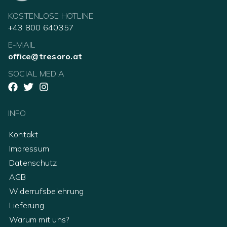
KOSTENLOSE HOTLINE
+43 800 640357
E-MAIL
office@tresoro.at
SOCIAL MEDIA
INFO
Kontakt
Impressum
Datenschutz
AGB
Widerrufsbelehrung
Lieferung
Warum mit uns?