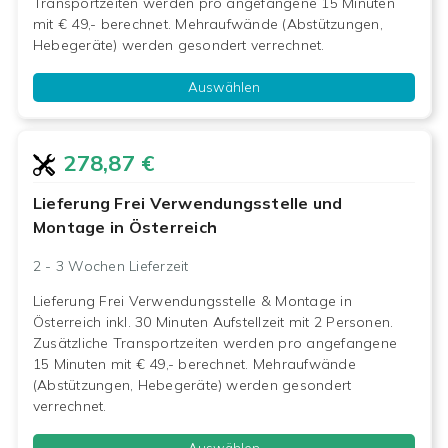
Transportzeiten werden pro angefangene 15 Minuten
mit € 49,- berechnet. Mehraufwände (Abstützungen,
Hebegeräte) werden gesondert verrechnet.
Auswählen
278,87 €
Lieferung Frei Verwendungsstelle und
Montage in Österreich
2 - 3 Wochen
Lieferzeit
Lieferung Frei Verwendungsstelle & Montage in
Österreich inkl. 30 Minuten Aufstellzeit mit 2 Personen.
Zusätzliche Transportzeiten werden pro angefangene
15 Minuten mit € 49,- berechnet. Mehraufwände
(Abstützungen, Hebegeräte) werden gesondert
verrechnet.
Auswählen