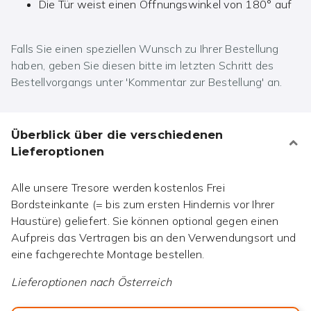
Die Tür weist einen Öffnungswinkel von 180° auf
Falls Sie einen speziellen Wunsch zu Ihrer Bestellung
haben, geben Sie diesen bitte im letzten Schritt des
Bestellvorgangs unter 'Kommentar zur Bestellung' an.
Überblick über die verschiedenen
Lieferoptionen
Alle unsere Tresore werden kostenlos Frei
Bordsteinkante (= bis zum ersten Hindernis vor Ihrer
Haustüre) geliefert. Sie können optional gegen einen
Aufpreis das Vertragen bis an den Verwendungsort und
eine fachgerechte Montage bestellen.
Lieferoptionen nach
Österreich