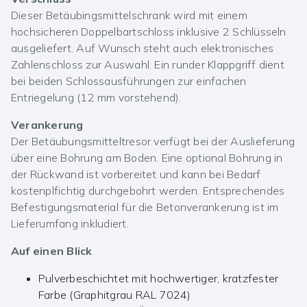
Dieser Betäubingsmittelschrank wird mit einem
hochsicheren Doppelbartschloss inklusive 2 Schlüsseln
ausgeliefert. Auf Wunsch steht auch elektronisches
Zahlenschloss zur Auswahl. Ein runder Klappgriff dient
bei beiden Schlossausführungen zur einfachen
Entriegelung (12 mm vorstehend).
Verankerung
Der Betäubungsmitteltresor verfügt bei der Auslieferung
über eine Bohrung am Boden. Eine optional Bohrung in
der Rückwand ist vorbereitet und kann bei Bedarf
kostenplfichtig durchgebohrt werden. Entsprechendes
Befestigungsmaterial für die Betonverankerung ist im
Lieferumfang inkludiert.
Auf einen Blick
Pulverbeschichtet mit hochwertiger, kratzfester
Farbe (Graphitgrau RAL 7024)