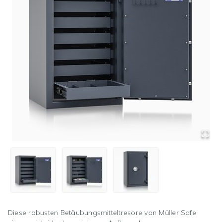
Diese robusten Betäubungsmitteltresore von Müller Safe