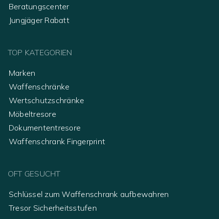
Beratungscenter
Jungjäger Rabatt
TOP KATEGORIEN
Marken
Waffenschränke
Wertschutzschränke
Möbeltresore
Dokumententresore
Waffenschrank Fingerprint
OFT GESUCHT
Schlüssel zum Waffenschrank aufbewahren
Tresor Sicherheitsstufen