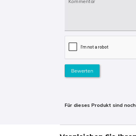
Kommentar
Bewerten
Für dieses Produkt sind noc