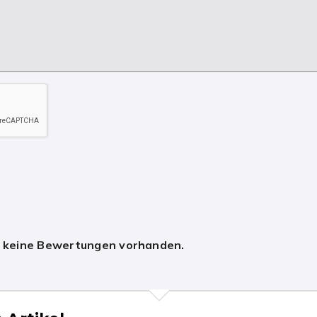
h keine Bewertungen vorhanden.