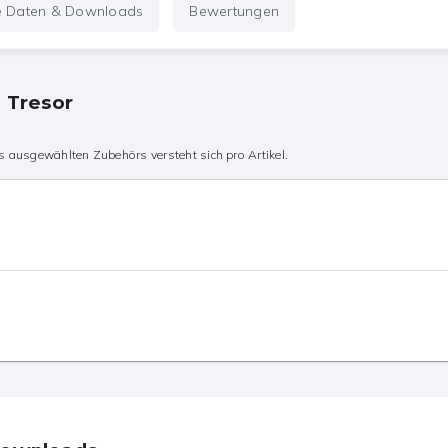
e Daten & Downloads
Bewertungen
n Tresor
 ausgewählten Zubehörs versteht sich pro Artikel.