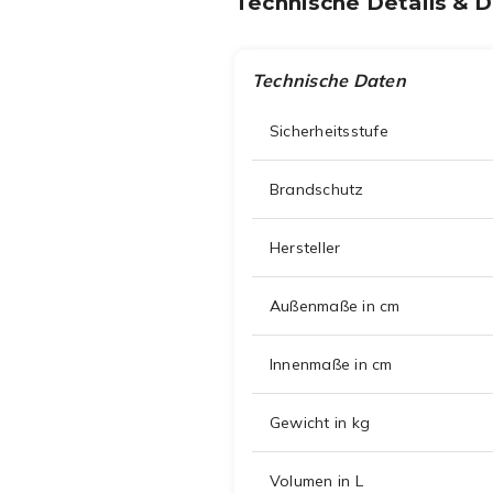
Technische Details & 
Technische Daten
Sicherheitsstufe
Brandschutz
Hersteller
Außenmaße in cm
Innenmaße in cm
Gewicht in kg
Volumen in L