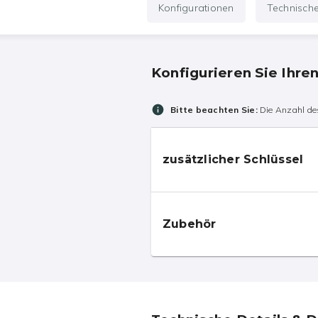
Konfigurationen
Technisch
Konfigurieren Sie Ihre
Bitte beachten Sie:
Die Anzahl des
zusätzlicher Schlüssel
Zubehör