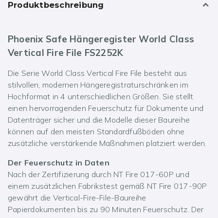
Produktbeschreibung
Phoenix Safe Hängeregister World Class
Vertical Fire File FS2252K
Die Serie World Class Vertical Fire File besteht aus
stilvollen, modernen Hängeregistraturschränken im
Hochformat in 4 unterschiedlichen Größen. Sie stellt
einen hervorragenden Feuerschutz für Dokumente und
Datenträger sicher und die Modelle dieser Baureihe
können auf den meisten Standardfußböden ohne
zusätzliche verstärkende Maßnahmen platziert werden.
Der Feuerschutz in Daten
Nach der Zertifizierung durch NT Fire 017-60P und
einem zusätzlichen Fabrikstest gemäß NT Fire 017-90P
gewährt die Vertical-Fire-File-Baureihe
Papierdokumenten bis zu 90 Minuten Feuerschutz. Der