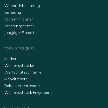
Widerrufsbelehrung
Lieferung
Warum mit uns?
Beratungscenter
Jungjäger Rabatt
TOP KATEGORIEN
Marken
Waffenschränke
Wertschutzschränke
Möbeltresore
Dokumententresore
Waffenschrank Fingerprint