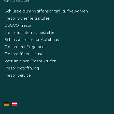
OFT GESUCHT
Schlüssel zum Waffenschrank aufbewahren
Tresor Sicherheitsstufen
DSGVO Tresor
Tresor im Internet bestellen
Schlüsseltresor für Autohaus
Tresore mit Fingerprint
Tresore für zu Hause
Warum einen Tresor kaufen
Tresor Notöffnung
Tresor Service