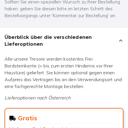
Sollten Sie einen speziellen Wunsch zu Ihrer Bestellung
haben, geben Sie diesen bitte im letzten Schritt des
Bestellvorgangs unter 'Kommentar zur Bestellung' an.
Überblick über die verschiedenen
Lieferoptionen
Alle unsere Tresore werden kostenlos Frei
Bordsteinkante (= bis zum ersten Hindernis vor Ihrer
Haustüre) geliefert. Sie können optional gegen einen
Aufpreis das Vertragen bis an den Verwendungsort und
eine fachgerechte Montage bestellen.
Lieferoptionen nach
Österreich
Gratis