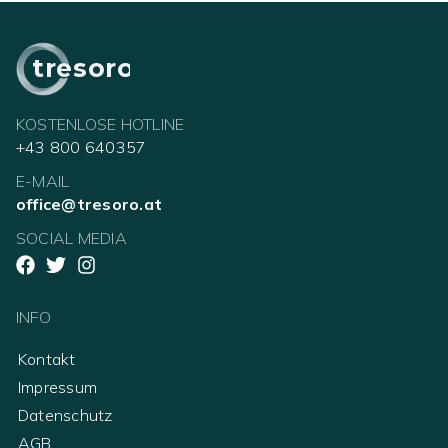
tresoro
KOSTENLOSE HOTLINE
+43 800 640357
E-MAIL
office@tresoro.at
SOCIAL MEDIA
INFO
Kontakt
Impressum
Datenschutz
AGB