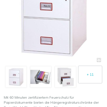
+
11
Mit 60 Minuten zertifiziertem Feuerschutz für
Papierdokumente bieten die Hängeregistraturschränke der