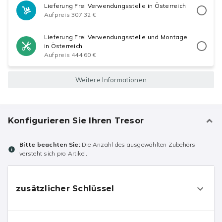
Lieferung Frei Verwendungsstelle in Österreich
Aufpreis 307,32 €
Lieferung Frei Verwendungsstelle und Montage
in Österreich
Aufpreis 444,60 €
Weitere Informationen
Konfigurieren Sie Ihren Tresor
Bitte beachten Sie:
Die Anzahl des ausgewählten Zubehörs
versteht sich pro Artikel.
zusätzlicher Schlüssel