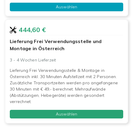
Auswählen
444,60 €
Lieferung Frei Verwendungsstelle und
Montage in Österreich
3 - 4 Wochen
Lieferzeit
Lieferung Frei Verwendungsstelle & Montage in
Österreich inkl. 30 Minuten Aufstellzeit mit 2 Personen.
Zusätzliche Transportzeiten werden pro angefangene
30 Minuten mit € 49,- berechnet. Mehraufwände
(Abstützungen, Hebegeräte) werden gesondert
verrechnet.
Auswählen