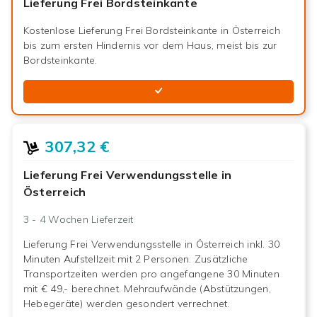
Lieferung Frei Bordsteinkante
Kostenlose Lieferung Frei Bordsteinkante in Österreich
bis zum ersten Hindernis vor dem Haus, meist bis zur
Bordsteinkante.
307,32 €
Lieferung Frei Verwendungsstelle in
Österreich
3 - 4 Wochen
Lieferzeit
Lieferung Frei Verwendungsstelle in Österreich inkl. 30
Minuten Aufstellzeit mit 2 Personen. Zusätzliche
Transportzeiten werden pro angefangene 30 Minuten
mit € 49,- berechnet. Mehraufwände (Abstützungen,
Hebegeräte) werden gesondert verrechnet.