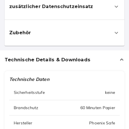
zusätzlicher Datenschutzeinsatz
Zubehör
Technische Details & Downloads
Technische Daten
Sicherheitsstufe
keine
Brandschutz
60 Minuten Papier
Hersteller
Phoenix Safe