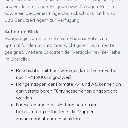
und verdeckter Code-Eingabe bzw. 4-Augen-Prinzip
sowie ein bequemes Fingerabdruckschloss mit bis zu
128 Benutzerfingern zur Verfügung.
Auf einen Blick
Hängeregistraturschränke von Phoenix Safe sind
optimal für den Schutz Ihrer wichtigsten Dokumente
geeignet. Weitere Eckdaten der Vertical-Fire-File-Reihe
im Überblick:
Beschichtet mit hochwertiger, kratzfester Farbe
nach RAL9003 signalweiß
Hängemappen der Formate A4 und A5 können an
den verstellbaren Führungsschienen angebracht
werden
Für die optimale Auslastung sorgen im
Lieferumfang enthaltene, die Mappen
zusammenhaltende Plastikteiler