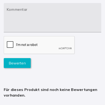
Kommentar
Bewerten
Für dieses Produkt sind noch keine Bewertungen
vorhanden.