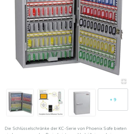
+
9
Die Schlüsselschränke der KC-Serie von Phoenix Safe bieten