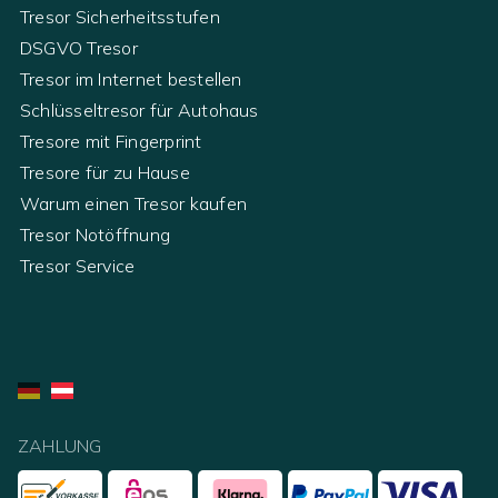
Tresor Sicherheitsstufen
DSGVO Tresor
Tresor im Internet bestellen
Schlüsseltresor für Autohaus
Tresore mit Fingerprint
Tresore für zu Hause
Warum einen Tresor kaufen
Tresor Notöffnung
Tresor Service
ZAHLUNG