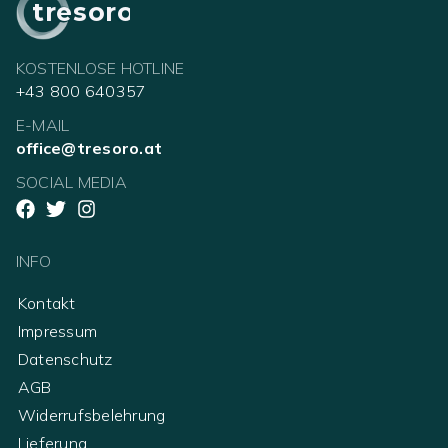
tresoro
KOSTENLOSE HOTLINE
+43 800 640357
E-MAIL
office@tresoro.at
SOCIAL MEDIA
INFO
Kontakt
Impressum
Datenschutz
AGB
Widerrufsbelehrung
Lieferung