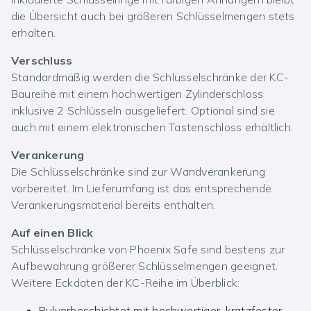
die Übersicht auch bei größeren Schlüsselmengen stets
erhalten.
Verschluss
Standardmäßig werden die Schlüsselschränke der KC-
Baureihe mit einem hochwertigen Zylinderschloss
inklusive 2 Schlüsseln ausgeliefert. Optional sind sie
auch mit einem elektronischen Tastenschloss erhältlich.
Verankerung
Die Schlüsselschränke sind zur Wandverankerung
vorbereitet. Im Lieferumfang ist das entsprechende
Verankerungsmaterial bereits enthalten.
Auf einen Blick
Schlüsselschränke von Phoenix Safe sind bestens zur
Aufbewahrung größerer Schlüsselmengen geeignet.
Weitere Eckdaten der KC-Reihe im Überblick:
Pulverbeschichtet mit hochwertiger, kratzfester