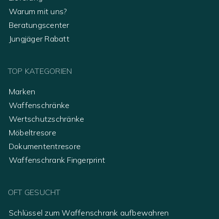
Warum mit uns?
Beratungscenter
Jungjäger Rabatt
TOP KATEGORIEN
Marken
Waffenschränke
Wertschutzschränke
Möbeltresore
Dokumententresore
Waffenschrank Fingerprint
OFT GESUCHT
Schlüssel zum Waffenschrank aufbewahren