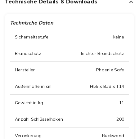
Technische Details & Downloads
Technische Daten
Sicherheitsstufe
keine
Brandschutz
leichter Brandschutz
Hersteller
Phoenix Safe
Außenmaße in cm
H55 x B38 x T14
Gewicht in kg
11
Anzahl Schlüsselhaken
200
Verankerung
Rückwand