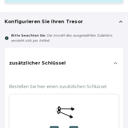
Konfigurieren Sie Ihren Tresor
Bitte beachten Sie:
Die Anzahl des ausgewählten Zubehörs
versteht sich pro Artikel.
zusätzlicher Schlüssel
Bestellen Sie hier einen zusätzlichen Schlüssel.