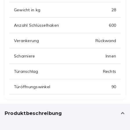
Gewicht in kg
28
Anzahl Schlüsselhaken
600
Verankerung
Rückwand
Scharniere
Innen
Türanschlag
Rechts
Türöffnungswinkel
90
Produktbeschreibung