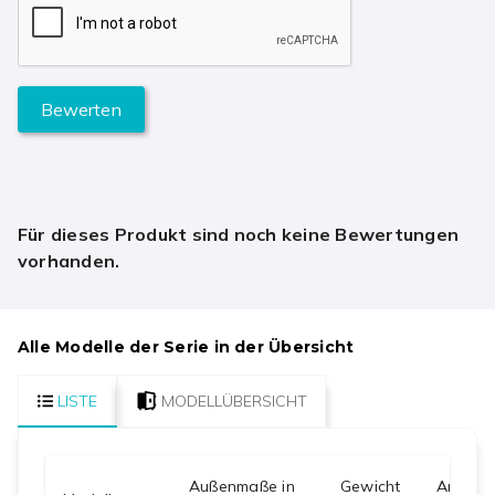
Bewerten
Für dieses Produkt sind noch keine Bewertungen
vorhanden.
Alle Modelle der Serie in der Übersicht
LISTE
MODELLÜBERSICHT
Außenmaße in
Gewicht
Anzahl