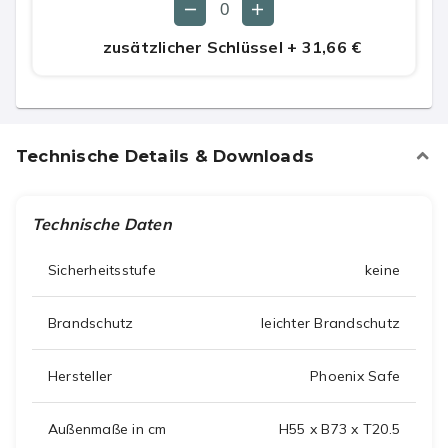
zusätzlicher Schlüssel
+
31,66 €
Technische Details & Downloads
Technische Daten
Sicherheitsstufe
keine
Brandschutz
leichter Brandschutz
Hersteller
Phoenix Safe
Außenmaße in cm
H55 x B73 x T20.5