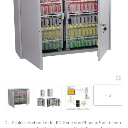
+
8
Die Schlüsselschränke der KC-Serie von Phoenix Safe bieten