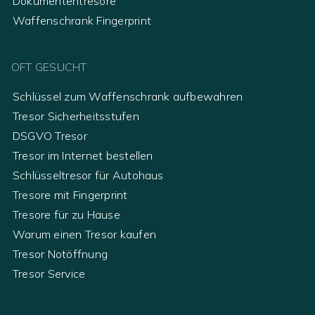
Dokumententresore
Waffenschrank Fingerprint
OFT GESUCHT
Schlüssel zum Waffenschrank aufbewahren
Tresor Sicherheitsstufen
DSGVO Tresor
Tresor im Internet bestellen
Schlüsseltresor für Autohaus
Tresore mit Fingerprint
Tresore für zu Hause
Warum einen Tresor kaufen
Tresor Notöffnung
Tresor Service