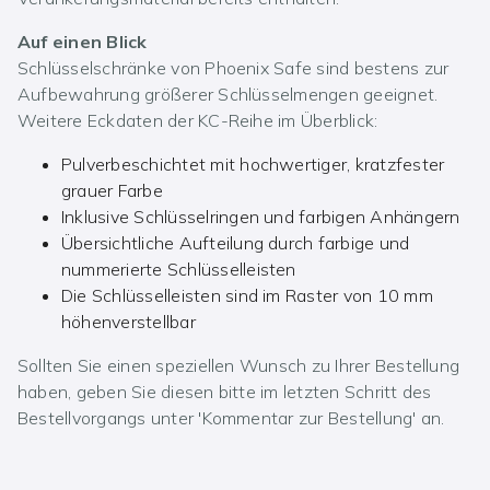
Auf einen Blick
Schlüsselschränke von Phoenix Safe sind bestens zur
Aufbewahrung größerer Schlüsselmengen geeignet.
Weitere Eckdaten der KC-Reihe im Überblick:
Pulverbeschichtet mit hochwertiger, kratzfester
grauer Farbe
Inklusive Schlüsselringen und farbigen Anhängern
Übersichtliche Aufteilung durch farbige und
nummerierte Schlüsselleisten
Die Schlüsselleisten sind im Raster von 10 mm
höhenverstellbar
Sollten Sie einen speziellen Wunsch zu Ihrer Bestellung
haben, geben Sie diesen bitte im letzten Schritt des
Bestellvorgangs unter 'Kommentar zur Bestellung' an.