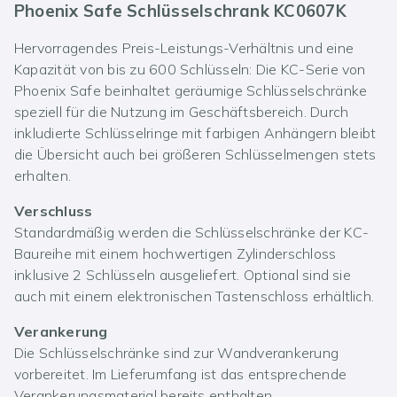
Phoenix Safe Schlüsselschrank KC0607K
Hervorragendes Preis-Leistungs-Verhältnis und eine
Kapazität von bis zu 600 Schlüsseln: Die KC-Serie von
Phoenix Safe beinhaltet geräumige Schlüsselschränke
speziell für die Nutzung im Geschäftsbereich. Durch
inkludierte Schlüsselringe mit farbigen Anhängern bleibt
die Übersicht auch bei größeren Schlüsselmengen stets
erhalten.
Verschluss
Standardmäßig werden die Schlüsselschränke der KC-
Baureihe mit einem hochwertigen Zylinderschloss
inklusive 2 Schlüsseln ausgeliefert. Optional sind sie
auch mit einem elektronischen Tastenschloss erhältlich.
Verankerung
Die Schlüsselschränke sind zur Wandverankerung
vorbereitet. Im Lieferumfang ist das entsprechende
Verankerungsmaterial bereits enthalten.