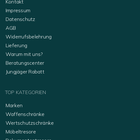
Kontakt
Impressum
Datenschutz
AGB
Widerrufsbelehrung
Lieferung
Warum mit uns?
Beratungscenter
Jungjäger Rabatt
TOP KATEGORIEN
Marken
Waffenschränke
Wertschutzschränke
Möbeltresore