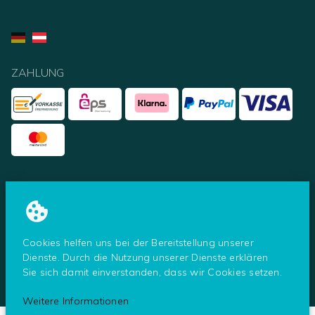
ZAHLUNG
UNSERE PARTNER
Cookies helfen uns bei der Bereitstellung unserer
Dienste. Durch die Nutzung unserer Dienste erklären
Sie sich damit einverstanden, dass wir Cookies setzen.
© Tresoro - ein Shop der Secureo GmbH
2026
Weitere Informationen