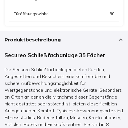
Türöffnungswinkel
90
Produktbeschreibung
Secureo Schließfachanlage 35 Fächer
Die Secureo Schließfachanlagen bieten Kunden,
Angestellten und Besuchern eine komfortable und
sichere Aufbewahrungsmöglichkeit für
Wertgegenstände und elektronische Geräte. Besonders
an Orten an denen die Mitnahme dieser Gegenstände
nicht gestattet oder störend ist, bieten diese flexiblen
Anlagen hohen Komfort. Typische Anwendungsorte sind
Fitnessstudios, Badeanstalten, Museen, Krankenhäuser,
Schulen, Hotels und Einkaufszentren. Sie sind in 8