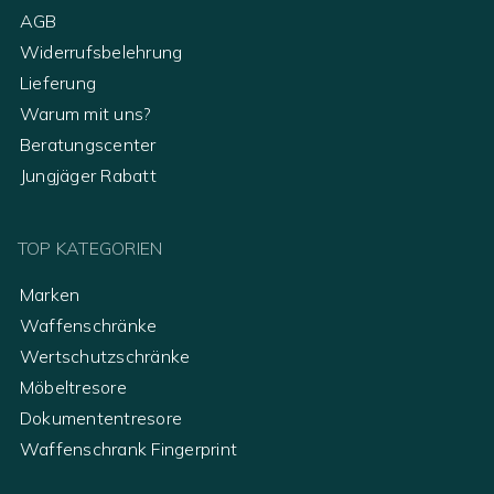
AGB
Widerrufsbelehrung
Lieferung
Warum mit uns?
Beratungscenter
Jungjäger Rabatt
TOP KATEGORIEN
Marken
Waffenschränke
Wertschutzschränke
Möbeltresore
Dokumententresore
Waffenschrank Fingerprint