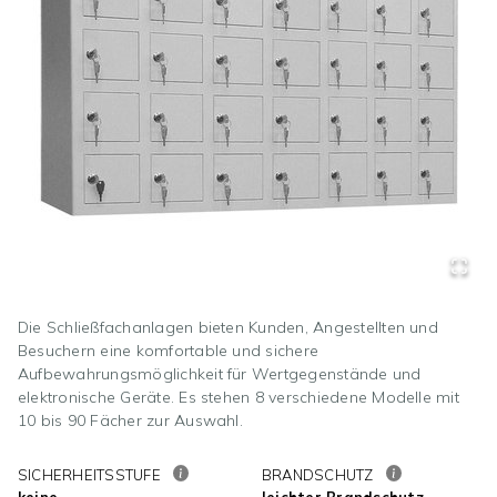
Die Schließfachanlagen bieten Kunden, Angestellten und
Besuchern eine komfortable und sichere
Aufbewahrungsmöglichkeit für Wertgegenstände und
elektronische Geräte. Es stehen 8 verschiedene Modelle mit
10 bis 90 Fächer zur Auswahl.
SICHERHEITSSTUFE
BRANDSCHUTZ
keine
leichter Brandschutz