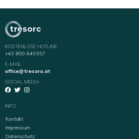
tresoro
KOSTENLOSE HOTLINE
+43 800 640357
E-MAIL
office@tresoro.at
SOCIAL MEDIA
INFO
Kontakt
Impressum
Datenschutz