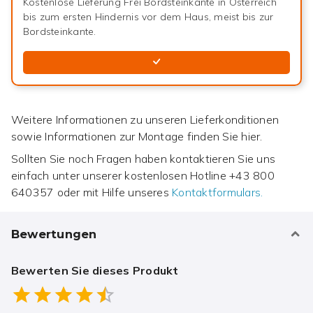
Kostenlose Lieferung Frei Bordsteinkante in Österreich
bis zum ersten Hindernis vor dem Haus, meist bis zur
Bordsteinkante.
Weitere Informationen zu unseren Lieferkonditionen
sowie Informationen zur Montage finden Sie hier.
Sollten Sie noch Fragen haben kontaktieren Sie uns
einfach unter unserer kostenlosen Hotline
+43 800
640357
oder mit Hilfe unseres
Kontaktformulars.
Bewertungen
Bewerten Sie dieses Produkt
Empty