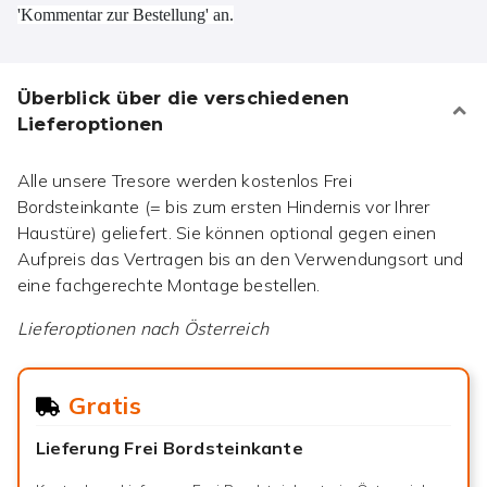
'Kommentar zur Bestellung' an.
Überblick über die verschiedenen
Lieferoptionen
Alle unsere Tresore werden kostenlos Frei
Bordsteinkante (= bis zum ersten Hindernis vor Ihrer
Haustüre) geliefert. Sie können optional gegen einen
Aufpreis das Vertragen bis an den Verwendungsort und
eine fachgerechte Montage bestellen.
Lieferoptionen nach
Österreich
Gratis
Lieferung Frei Bordsteinkante