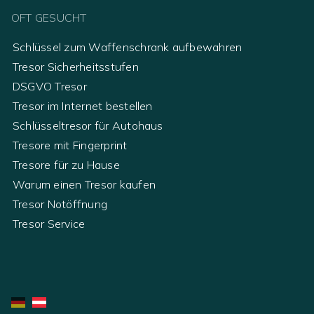
OFT GESUCHT
Schlüssel zum Waffenschrank aufbewahren
Tresor Sicherheitsstufen
DSGVO Tresor
Tresor im Internet bestellen
Schlüsseltresor für Autohaus
Tresore mit Fingerprint
Tresore für zu Hause
Warum einen Tresor kaufen
Tresor Notöffnung
Tresor Service