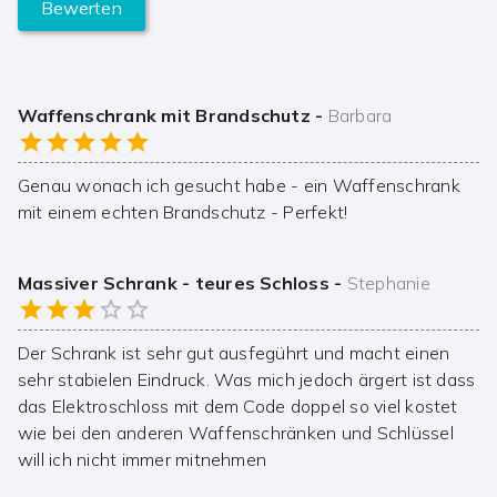
Bewerten
Waffenschrank mit Brandschutz
-
Barbara
Genau wonach ich gesucht habe - ein Waffenschrank
mit einem echten Brandschutz - Perfekt!
Massiver Schrank - teures Schloss
-
Stephanie
Der Schrank ist sehr gut ausfegührt und macht einen
sehr stabielen Eindruck. Was mich jedoch ärgert ist dass
das Elektroschloss mit dem Code doppel so viel kostet
wie bei den anderen Waffenschränken und Schlüssel
will ich nicht immer mitnehmen