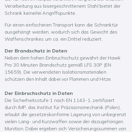
Verarbeitung aus lasergeschnittenem Stahl bietet der
Schrank keinerlei Angriffspunkte.
Für einen einfacheren Transport kann die Schranktür
ausgehängt werden, wodurch sich das Gewicht des
Waffenschrankes um ca. ein Drittel reduziert.
Der Brandschutz in Daten
Neben dem hohen Einbruchschutz gewährt der Hawk
Pro 30 Minuten Brandschutz gemäß LFS 30P (EN
15659). Die verwendeten Isolationsmaterialien
schützen den Inhalt dabei vor Flammen und Hitze.
Der Einbruchschutz in Daten
Die Sicherheitsstufe 1 nach EN 1143-1, zertifiziert
durch IMP, das Institut für Präzisionsmechanik (Polen),
erlaubt die gesetzeskonforme Lagerung von unbegrenzt
vielen Lang- und Kurzwaffen sowie der dazugehörigen
Munition. Dabei ergeben sich Versicherungssummen von