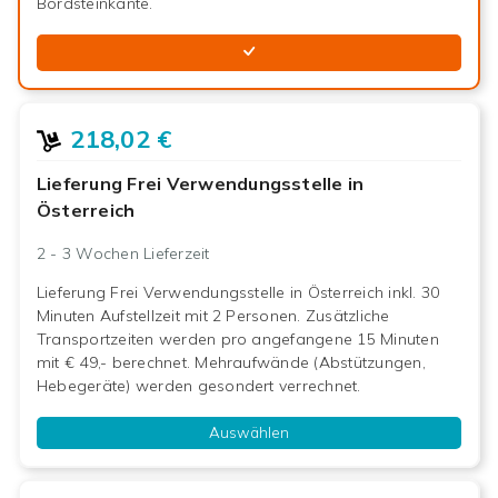
Bordsteinkante.
218,02 €
Lieferung Frei Verwendungsstelle in
Österreich
2 - 3 Wochen
Lieferzeit
Lieferung Frei Verwendungsstelle in Österreich inkl. 30
Minuten Aufstellzeit mit 2 Personen. Zusätzliche
Transportzeiten werden pro angefangene 15 Minuten
mit € 49,- berechnet. Mehraufwände (Abstützungen,
Hebegeräte) werden gesondert verrechnet.
Auswählen