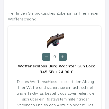
Hier finden Sie praktisches Zubehör für Ihren neuen
Waffenschrank.
Waffenschloss Burg Wächter Gun Lock
345 SB
+
24,90 €
Dieses Waffenschloss blockiert den Abzug
Ihrer Waffe und sichert sie einfach, schnell
und effektiv. Es besteht aus zwei Teilen, die
sich über ein Rastsystem miteinander
verbinden und so den Abzug blockiert. Das