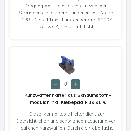
Magnetpad ist die Leuchte in wenigen
Sekunden einsatzbereit und montiert. Maße:
188 x 27 x 11mm, Farbtemperatur: 6000K
kaltweiß, Schutzart: IP44
Kurzwaffenhalter aus Schaumstoff -
modular inkl. Klebepad
+
19,90 €
Dieser komfortable Halter dient zur
übersichtlichen und schonenden Lagerung von
jeglichen Kurzwaffen. Durch die Klebefläche