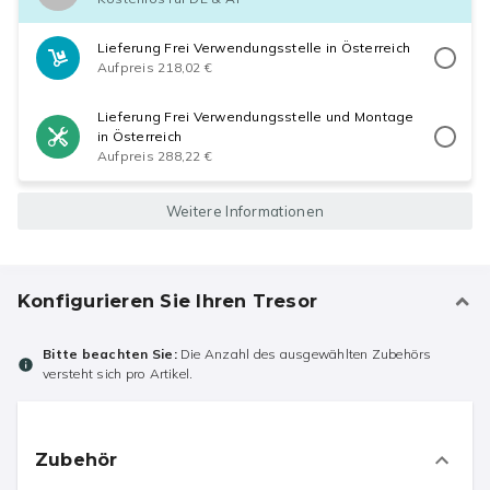
Lieferung Frei Verwendungsstelle in Österreich
Aufpreis 218,02 €
Lieferung Frei Verwendungsstelle und Montage
in Österreich
Aufpreis 288,22 €
Weitere Informationen
Konfigurieren Sie Ihren Tresor
Bitte beachten Sie:
Die Anzahl des ausgewählten Zubehörs
versteht sich pro Artikel.
Zubehör