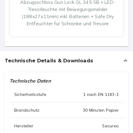
Abzugsschloss Gun Lock GL 345 SB + LED-
Tresorleuchte mit Bewegungsmelder
(188x27x11mm) inkl. Batterien + Safe Dry
Entfeuchter für Schränke und Tresore
Technische Details & Downloads
Technische Daten
Sicherheitsstufe
1 nach EN 1143-1
Brandschutz
30 Minuten Papier
Hersteller
Secureo