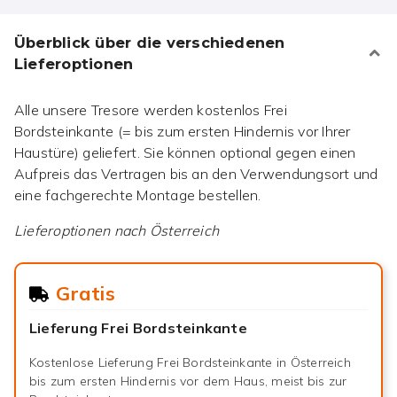
Überblick über die verschiedenen
Lieferoptionen
Alle unsere Tresore werden kostenlos Frei
Bordsteinkante (= bis zum ersten Hindernis vor Ihrer
Haustüre) geliefert. Sie können optional gegen einen
Aufpreis das Vertragen bis an den Verwendungsort und
eine fachgerechte Montage bestellen.
Lieferoptionen nach
Österreich
Gratis
Lieferung Frei Bordsteinkante
Kostenlose Lieferung Frei Bordsteinkante in Österreich
bis zum ersten Hindernis vor dem Haus, meist bis zur