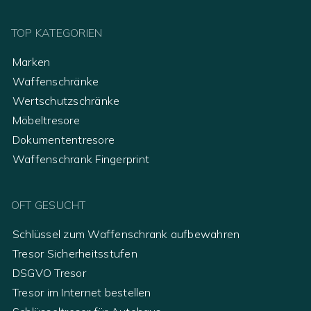
TOP KATEGORIEN
Marken
Waffenschränke
Wertschutzschränke
Möbeltresore
Dokumententresore
Waffenschrank Fingerprint
OFT GESUCHT
Schlüssel zum Waffenschrank aufbewahren
Tresor Sicherheitsstufen
DSGVO Tresor
Tresor im Internet bestellen