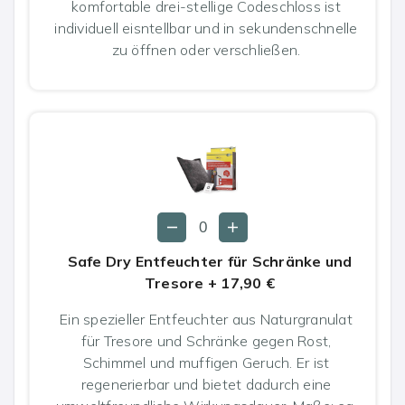
komfortable drei-stellige Codeschloss ist
individuell eisntellbar und in sekundenschnelle
zu öffnen oder verschließen.
Safe Dry Entfeuchter für Schränke und
Tresore
+
17,90 €
Ein spezieller Entfeuchter aus Naturgranulat
für Tresore und Schränke gegen Rost,
Schimmel und muffigen Geruch. Er ist
regenerierbar und bietet dadurch eine