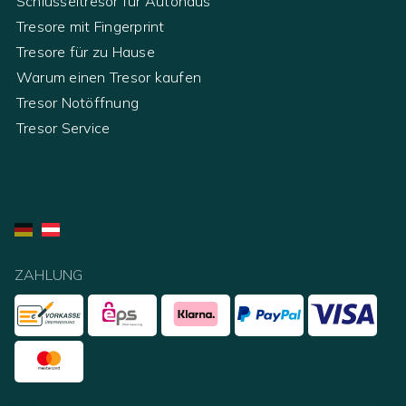
Schlüsseltresor für Autohaus
Tresore mit Fingerprint
Tresore für zu Hause
Warum einen Tresor kaufen
Tresor Notöffnung
Tresor Service
ZAHLUNG