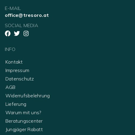
E-MAIL
office@tresoro.at
SOCIAL MEDIA
INFO
Kontakt
Impressum
Datenschutz
AGB
Widerrufsbelehrung
Lieferung
Warum mit uns?
Beratungscenter
Jungjäger Rabatt