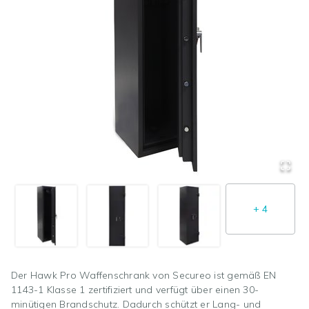
+
4
Der Hawk Pro Waffenschrank von Secureo ist gemäß EN
1143-1 Klasse 1 zertifiziert und verfügt über einen 30-
minütigen Brandschutz. Dadurch schützt er Lang- und