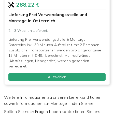
288,22 €
Lieferung Frei Verwendungsstelle und
Montage in Österreich
2 - 3 Wochen
Lieferzeit
Lieferung Frei Verwendungsstelle & Montage in
Österreich inkl. 30 Minuten Aufstellzeit mit 2 Personen.
Zusätzliche Transportzeiten werden pro angefangene
15 Minuten mit € 49,- berechnet. Mehraufwände
(Abstützungen, Hebegeräte) werden gesondert
verrechnet.
Auswählen
Weitere Informationen zu unseren Lieferkonditionen
sowie Informationen zur Montage finden Sie hier.
Sollten Sie noch Fragen haben kontaktieren Sie uns