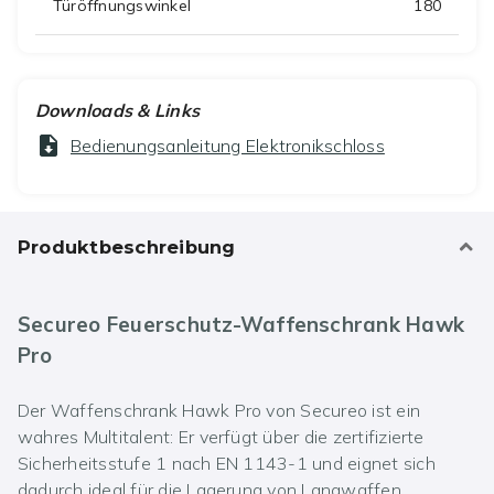
Türöffnungswinkel
180
Downloads & Links
Bedienungsanleitung Elektronikschloss
Produktbeschreibung
Secureo Feuerschutz-Waffenschrank Hawk
Pro
Der Waffenschrank Hawk Pro von Secureo ist ein
wahres Multitalent: Er verfügt über die zertifizierte
Sicherheitsstufe 1 nach EN 1143-1 und eignet sich
dadurch ideal für die Lagerung von Langwaffen,