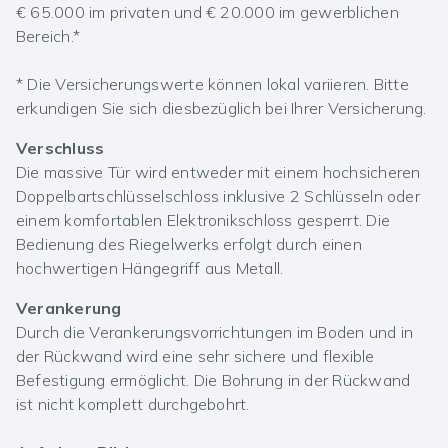
€ 65.000 im privaten und € 20.000 im gewerblichen
Bereich.*
* Die Versicherungswerte können lokal variieren. Bitte
erkundigen Sie sich diesbezüglich bei Ihrer Versicherung.
Verschluss
Die massive Tür wird entweder mit einem hochsicheren
Doppelbartschlüsselschloss inklusive 2 Schlüsseln oder
einem komfortablen Elektronikschloss gesperrt. Die
Bedienung des Riegelwerks erfolgt durch einen
hochwertigen Hängegriff aus Metall.
Verankerung
Durch die Verankerungsvorrichtungen im Boden und in
der Rückwand wird eine sehr sichere und flexible
Befestigung ermöglicht. Die Bohrung in der Rückwand
ist nicht komplett durchgebohrt.