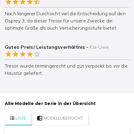
Nach längerer Durchsicht viel die Entscheidung auf den
Osprey 3, da dieser Tresor für unsere Zwecke die
optimale Größe als auch Versicherungsstufe bietet
Gutes Preis/ Leistungsverhältnis
-
Kai-Uwe
Tresor wurde termingerecht und gut verpackt bis vor die
Haustür geliefert.
Alle Modelle der Serie in der Übersicht
LISTE
MODELLÜBERSICHT