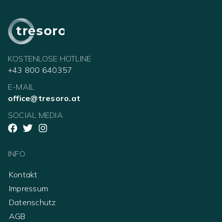
tresoro
KOSTENLOSE HOTLINE
+43 800 640357
E-MAIL
office@tresoro.at
SOCIAL MEDIA
INFO
Kontakt
Impressum
Datenschutz
AGB