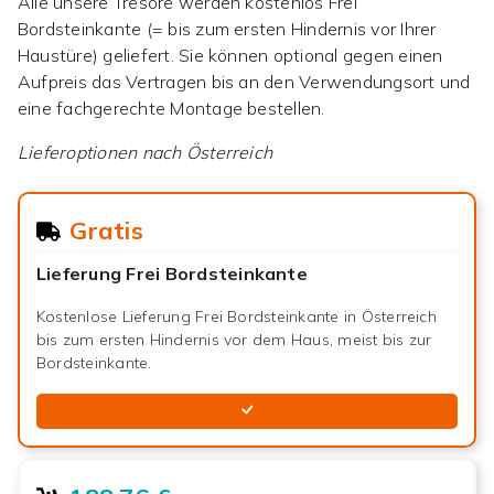
Alle unsere Tresore werden kostenlos Frei
Bordsteinkante (= bis zum ersten Hindernis vor Ihrer
Haustüre) geliefert. Sie können optional gegen einen
Aufpreis das Vertragen bis an den Verwendungsort und
eine fachgerechte Montage bestellen.
Lieferoptionen nach
Österreich
Gratis
Lieferung Frei Bordsteinkante
Kostenlose Lieferung Frei Bordsteinkante in Österreich
bis zum ersten Hindernis vor dem Haus, meist bis zur
Bordsteinkante.