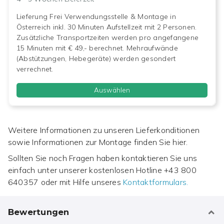
Lieferung Frei Verwendungsstelle & Montage in
Österreich inkl. 30 Minuten Aufstellzeit mit 2 Personen.
Zusätzliche Transportzeiten werden pro angefangene
15 Minuten mit € 49,- berechnet. Mehraufwände
(Abstützungen, Hebegeräte) werden gesondert
verrechnet.
Auswählen
Weitere Informationen zu unseren Lieferkonditionen
sowie Informationen zur Montage finden Sie hier.
Sollten Sie noch Fragen haben kontaktieren Sie uns
einfach unter unserer kostenlosen Hotline
+43 800
640357
oder mit Hilfe unseres
Kontaktformulars.
Bewertungen