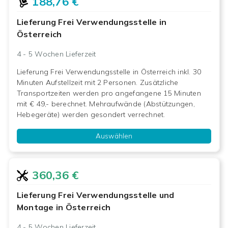
188,76 €
Lieferung Frei Verwendungsstelle in
Österreich
4 - 5 Wochen
Lieferzeit
Lieferung Frei Verwendungsstelle in Österreich inkl. 30
Minuten Aufstellzeit mit 2 Personen. Zusätzliche
Transportzeiten werden pro angefangene 15 Minuten
mit € 49,- berechnet. Mehraufwände (Abstützungen,
Hebegeräte) werden gesondert verrechnet.
Auswählen
360,36 €
Lieferung Frei Verwendungsstelle und
Montage in Österreich
4 - 5 Wochen
Lieferzeit