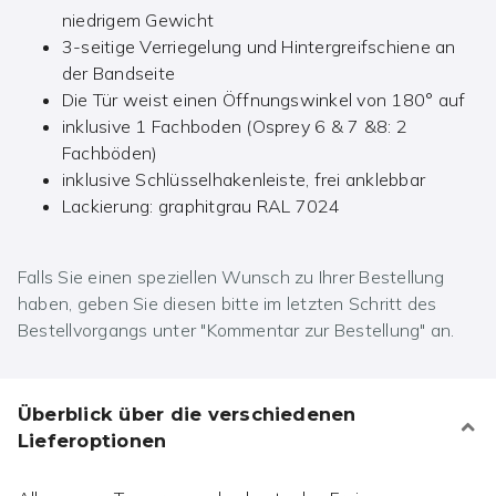
niedrigem Gewicht
3-seitige Verriegelung und Hintergreifschiene an
der Bandseite
Die Tür weist einen Öffnungswinkel von 180° auf
inklusive 1 Fachboden (Osprey 6 & 7 &8: 2
Fachböden)
inklusive Schlüsselhakenleiste, frei anklebbar
Lackierung: graphitgrau RAL 7024
Falls Sie einen speziellen Wunsch zu Ihrer Bestellung
haben, geben Sie diesen bitte im letzten Schritt des
Bestellvorgangs unter "Kommentar zur Bestellung" an.
Überblick über die verschiedenen
Lieferoptionen