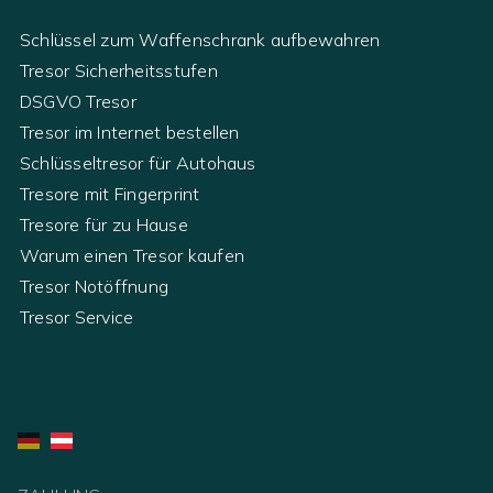
Schlüssel zum Waffenschrank aufbewahren
Tresor Sicherheitsstufen
DSGVO Tresor
Tresor im Internet bestellen
Schlüsseltresor für Autohaus
Tresore mit Fingerprint
Tresore für zu Hause
Warum einen Tresor kaufen
Tresor Notöffnung
Tresor Service