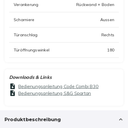
Verankerung
Rückwand + Boden
Scharniere
Aussen
Türanschlag
Rechts
Türöffnungswinkel
180
Downloads & Links
Bedienungsanleitung Code Combi B30
Bedienungsanleitung S&G Spartan
Produktbeschreibung