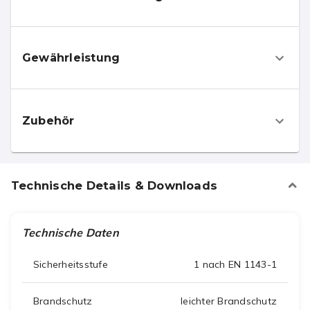
Gewährleistung
Zubehör
Technische Details & Downloads
Technische Daten
Sicherheitsstufe
1 nach EN 1143-1
Brandschutz
leichter Brandschutz