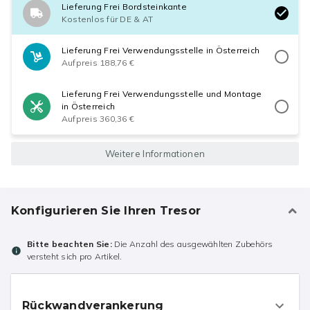
Lieferung Frei Bordsteinkante
Kostenlos für DE & AT
Lieferung Frei Verwendungsstelle in Österreich
Aufpreis 188,76 €
Lieferung Frei Verwendungsstelle und Montage
in Österreich
Aufpreis 360,36 €
Weitere Informationen
Konfigurieren Sie Ihren Tresor
Bitte beachten Sie:
Die Anzahl des ausgewählten Zubehörs
versteht sich pro Artikel.
Rückwandverankerung