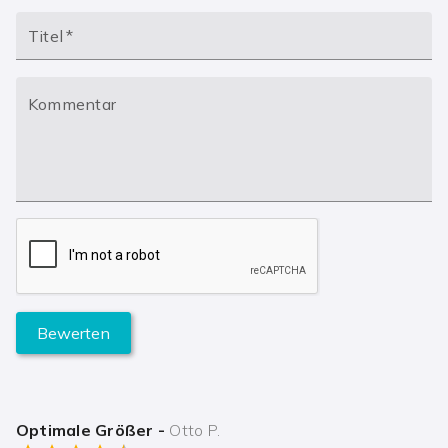
Titel
*
Kommentar
Bewerten
Optimale Größer
-
Otto P.