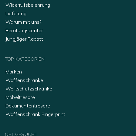
Widerrufsbelehrung
Lieferung
Warum mit uns?
Beratungscenter
Jungjäger Rabatt
TOP KATEGORIEN
Marken
Waffenschränke
Wertschutzschränke
Möbeltresore
Dokumententresore
Waffenschrank Fingerprint
OFT GESUCHT