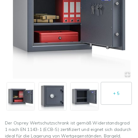
+
5
Der Osprey Wertschutzschrank ist gemäß Widerstandsgrad
1 nach EN 1143-1 (ECB-S) zertifiziert und eignet sich dadurch
ideal für die Lagerung von Wertgegenständen, Bargeld,