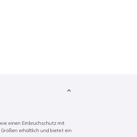
ie einen Einbruchschutz mit
Größen erhältlich und bietet ein