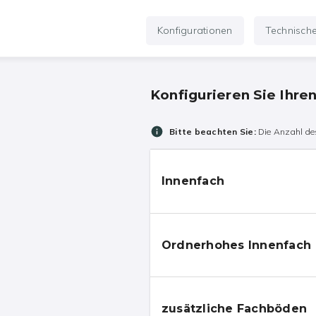
Konfigurationen
Technisch
Konfigurieren Sie Ihre
Bitte beachten Sie:
Die Anzahl des
Innenfach
Ordnerhohes Innenfach
zusätzliche Fachböden