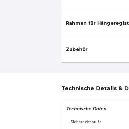
Rahmen für Hängeregist
Zubehör
Technische Details & 
Technische Daten
Sicherheitsstufe