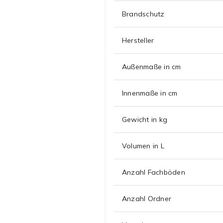
Brandschutz
Hersteller
Außenmaße in cm
Innenmaße in cm
Gewicht in kg
Volumen in L
Anzahl Fachböden
Anzahl Ordner