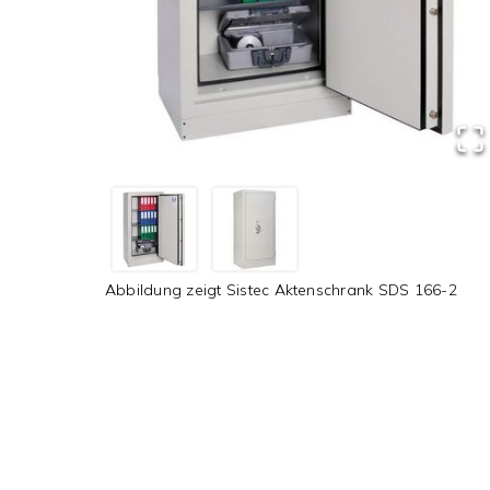
Abbildung zeigt
Sistec Aktenschrank SDS 166-2