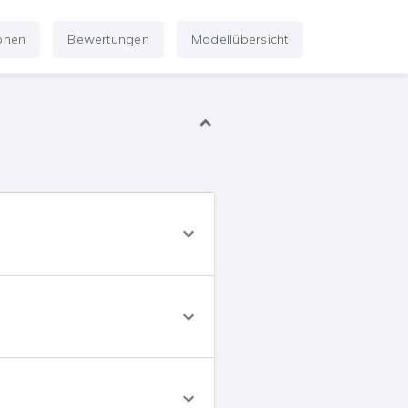
ionen
Bewertungen
Modellübersicht