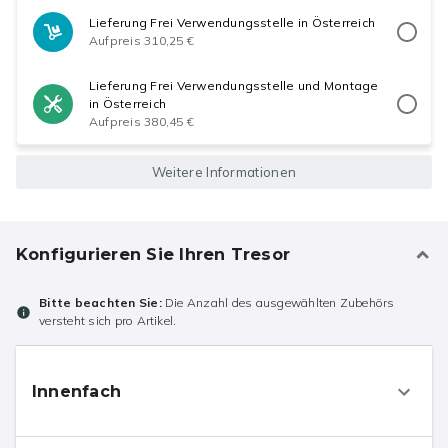
Lieferung Frei Verwendungsstelle in Österreich
Aufpreis 310,25 €
Lieferung Frei Verwendungsstelle und Montage
in Österreich
Aufpreis 380,45 €
Weitere Informationen
Konfigurieren Sie Ihren Tresor
Bitte beachten Sie:
Die Anzahl des ausgewählten Zubehörs
versteht sich pro Artikel.
Innenfach