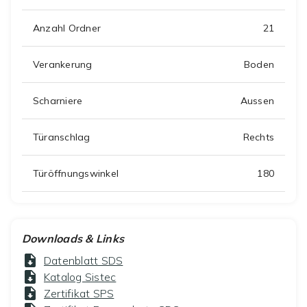
Anzahl Ordner
21
Verankerung
Boden
Scharniere
Aussen
Türanschlag
Rechts
Türöffnungswinkel
180
Downloads & Links
Datenblatt SDS
Katalog Sistec
Zertifikat SPS