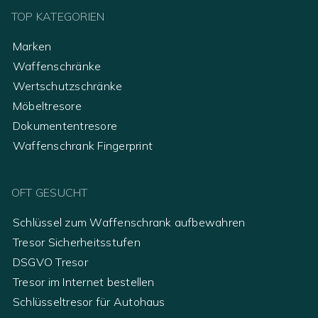
TOP KATEGORIEN
Marken
Waffenschränke
Wertschutzschränke
Möbeltresore
Dokumententresore
Waffenschrank Fingerprint
OFT GESUCHT
Schlüssel zum Waffenschrank aufbewahren
Tresor Sicherheitsstufen
DSGVO Tresor
Tresor im Internet bestellen
Schlüsseltresor für Autohaus