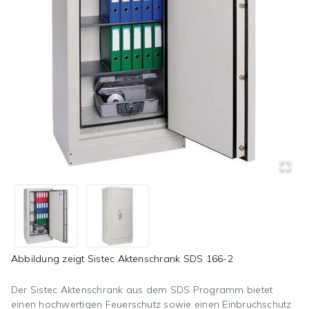
Abbildung zeigt
Sistec Aktenschrank SDS 166-2
Der Sistec Aktenschrank aus dem SDS Programm bietet
einen hochwertigen Feuerschutz sowie einen Einbruchschutz