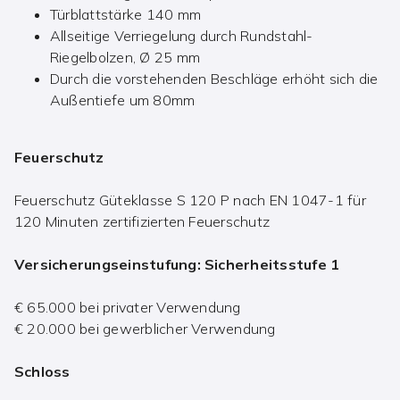
Türblattstärke 140 mm
Allseitige Verriegelung durch Rundstahl-
Riegelbolzen, Ø 25 mm
Durch die vorstehenden Beschläge erhöht sich die
Außentiefe um 80mm
Feuerschutz
Feuerschutz Güteklasse S 120 P nach EN 1047-1 für
120 Minuten zertifizierten Feuerschutz
Versicherungseinstufung: Sicherheitsstufe 1
€ 65.000 bei privater Verwendung
€ 20.000 bei gewerblicher Verwendung
Schloss