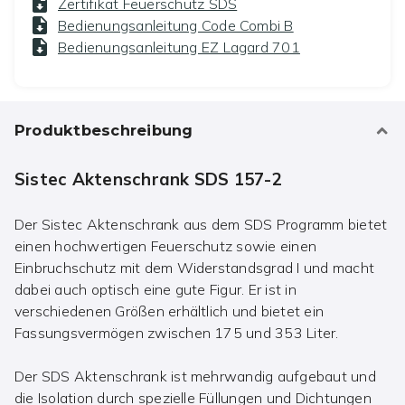
Zertifikat Feuerschutz SDS
Bedienungsanleitung Code Combi B
Bedienungsanleitung EZ Lagard 701
Produktbeschreibung
Sistec Aktenschrank SDS 157-2
Der Sistec Aktenschrank aus dem SDS Programm bietet
einen hochwertigen Feuerschutz sowie einen
Einbruchschutz mit dem Widerstandsgrad I und macht
dabei auch optisch eine gute Figur. Er ist in
verschiedenen Größen erhältlich und bietet ein
Fassungsvermögen zwischen 175 und 353 Liter.
Der SDS Aktenschrank ist mehrwandig aufgebaut und
die Isolation durch spezielle Füllungen und Dichtungen