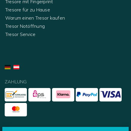
Tresore mit Fingerprint
Tresore für zu Hause
Warum einen Tresor kaufen
Tresor Notöffnung
Tresor Service
ZAHLUNG
UNSERE PARTNER