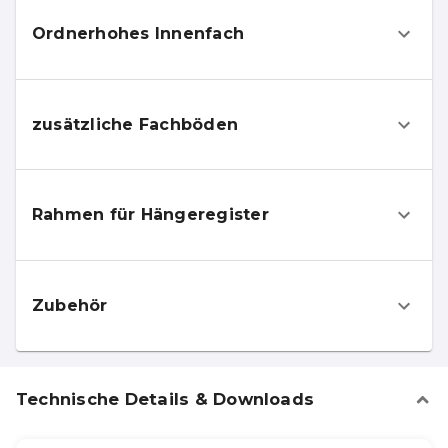
Ordnerhohes Innenfach
zusätzliche Fachböden
Rahmen für Hängeregister
Zubehör
Technische Details & Downloads