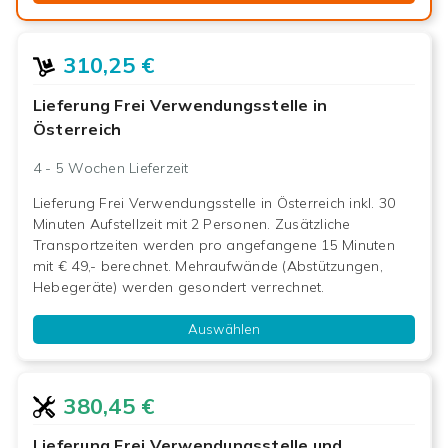
310,25 €
Lieferung Frei Verwendungsstelle in
Österreich
4 - 5 Wochen
Lieferzeit
Lieferung Frei Verwendungsstelle in Österreich inkl. 30
Minuten Aufstellzeit mit 2 Personen. Zusätzliche
Transportzeiten werden pro angefangene 15 Minuten
mit € 49,- berechnet. Mehraufwände (Abstützungen,
Hebegeräte) werden gesondert verrechnet.
Auswählen
380,45 €
Lieferung Frei Verwendungsstelle und