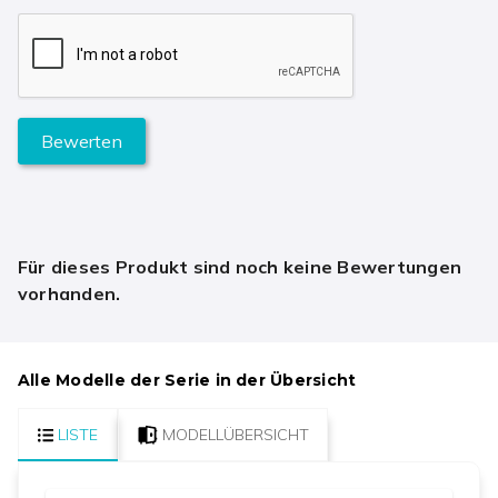
Bewerten
Für dieses Produkt sind noch keine Bewertungen
vorhanden.
Alle Modelle der Serie in der Übersicht
LISTE
MODELLÜBERSICHT