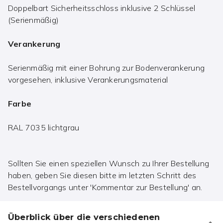
Doppelbart Sicherheitsschloss inklusive 2 Schlüssel
(Serienmäßig)
Verankerung
Serienmäßig mit einer Bohrung zur Bodenverankerung
vorgesehen, inklusive Verankerungsmaterial
Farbe
RAL 7035 lichtgrau
Sollten Sie einen speziellen Wunsch zu Ihrer Bestellung
haben, geben Sie diesen bitte im letzten Schritt des
Bestellvorgangs unter 'Kommentar zur Bestellung' an.
Überblick über die verschiedenen