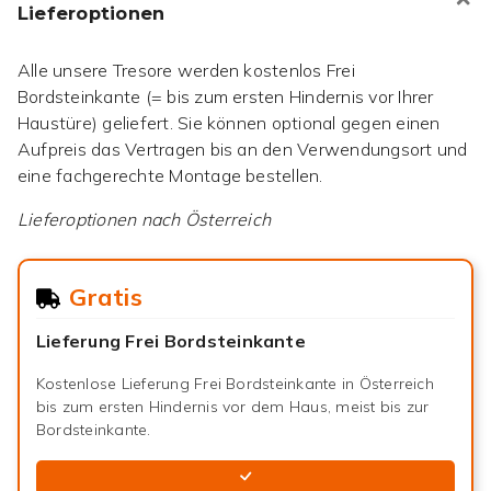
Lieferoptionen
Alle unsere Tresore werden kostenlos Frei
Bordsteinkante (= bis zum ersten Hindernis vor Ihrer
Haustüre) geliefert. Sie können optional gegen einen
Aufpreis das Vertragen bis an den Verwendungsort und
eine fachgerechte Montage bestellen.
Lieferoptionen nach
Österreich
Gratis
Lieferung Frei Bordsteinkante
Kostenlose Lieferung Frei Bordsteinkante in Österreich
bis zum ersten Hindernis vor dem Haus, meist bis zur
Bordsteinkante.