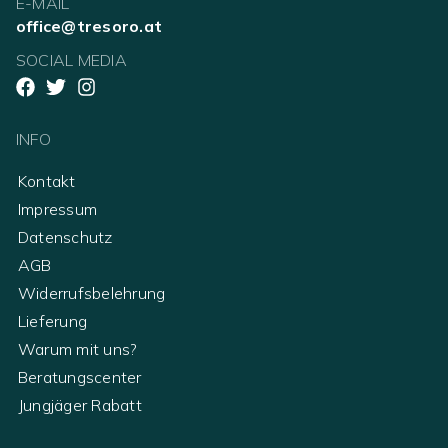
E-MAIL
office@tresoro.at
SOCIAL MEDIA
INFO
Kontakt
Impressum
Datenschutz
AGB
Widerrufsbelehrung
Lieferung
Warum mit uns?
Beratungscenter
Jungjäger Rabatt