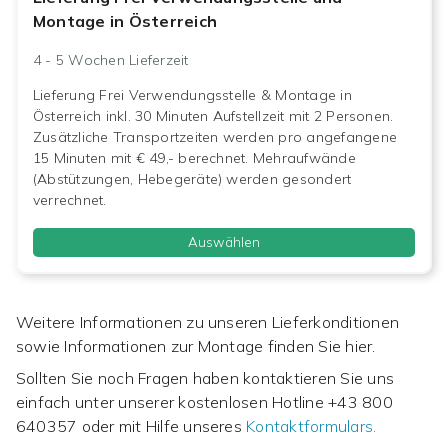
Montage in Österreich
4 - 5 Wochen
Lieferzeit
Lieferung Frei Verwendungsstelle & Montage in
Österreich inkl. 30 Minuten Aufstellzeit mit 2 Personen.
Zusätzliche Transportzeiten werden pro angefangene
15 Minuten mit € 49,- berechnet. Mehraufwände
(Abstützungen, Hebegeräte) werden gesondert
verrechnet.
Auswählen
Weitere Informationen zu unseren Lieferkonditionen
sowie Informationen zur Montage finden Sie hier.
Sollten Sie noch Fragen haben kontaktieren Sie uns
einfach unter unserer kostenlosen Hotline
+43 800
640357
oder mit Hilfe unseres
Kontaktformulars.