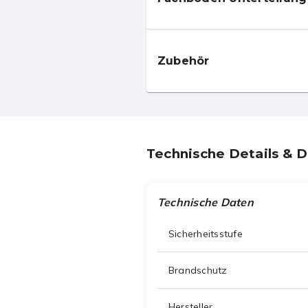
Zubehör
Technische Details & 
Technische Daten
Sicherheitsstufe
Brandschutz
Hersteller