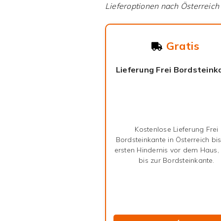
Lieferoptionen nach
Österreich
Gratis
Lieferung Frei Bordsteink
Kostenlose Lieferung Frei
Bordsteinkante in Österreich bi
ersten Hindernis vor dem Haus,
bis zur Bordsteinkante.