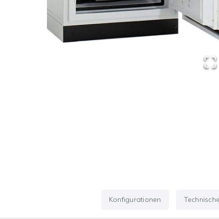
Konfigurationen
Technisch