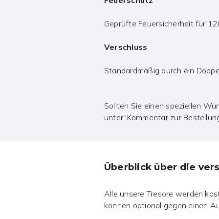
Geprüfte Feuersicherheit für 
Verschluss
Standardmäßig durch ein Doppel
Sollten Sie einen speziellen Wun
unter 'Kommentar zur Bestellung
Überblick über die ve
Alle unsere Tresore werden koste
können optional gegen einen Au