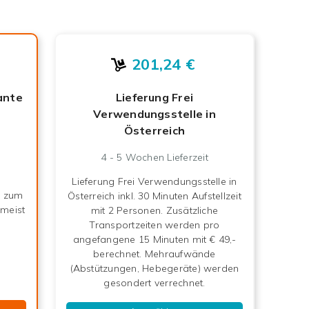
201,24 €
ante
Lieferung Frei
Verwendungsstelle in
Österreich
4 - 5 Wochen
Lieferzeit
Lieferung Frei Verwendungsstelle in
s zum
Österreich inkl. 30 Minuten Aufstellzeit
 meist
mit 2 Personen. Zusätzliche
Transportzeiten werden pro
angefangene 15 Minuten mit € 49,-
berechnet. Mehraufwände
(Abstützungen, Hebegeräte) werden
gesondert verrechnet.