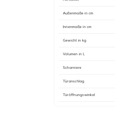
Außenmaße in cm
Innenmaße in cm
Gewicht in kg
Volumen in L
Scharniere
Türanschlag
Türöffnungswinkel