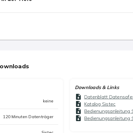
Downloads
Downloads & Links
Datenblatt Datensafe
keine
Katalog Sistec
Bedienungsanleitung
120 Minuten Datenträger
Bedienungsanleitung
Sistec