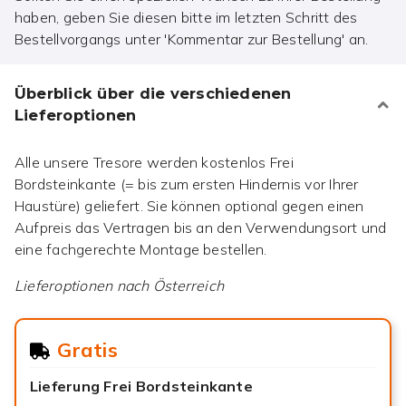
haben, geben Sie diesen bitte im letzten Schritt des
Bestellvorgangs unter 'Kommentar zur Bestellung' an.
Überblick über die verschiedenen
Lieferoptionen
Alle unsere Tresore werden kostenlos Frei
Bordsteinkante (= bis zum ersten Hindernis vor Ihrer
Haustüre) geliefert. Sie können optional gegen einen
Aufpreis das Vertragen bis an den Verwendungsort und
eine fachgerechte Montage bestellen.
Lieferoptionen nach
Österreich
Gratis
Lieferung Frei Bordsteinkante