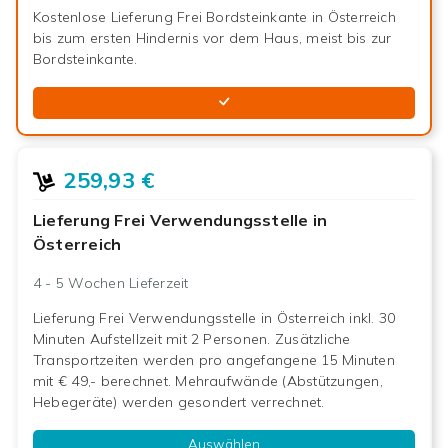
Kostenlose Lieferung Frei Bordsteinkante in Österreich
bis zum ersten Hindernis vor dem Haus, meist bis zur
Bordsteinkante.
259,93 €
Lieferung Frei Verwendungsstelle in
Österreich
4 - 5 Wochen
Lieferzeit
Lieferung Frei Verwendungsstelle in Österreich inkl. 30
Minuten Aufstellzeit mit 2 Personen. Zusätzliche
Transportzeiten werden pro angefangene 15 Minuten
mit € 49,- berechnet. Mehraufwände (Abstützungen,
Hebegeräte) werden gesondert verrechnet.
Auswählen