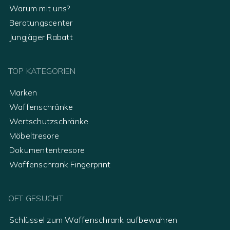
Warum mit uns?
Beratungscenter
Jungjäger Rabatt
TOP KATEGORIEN
Marken
Waffenschränke
Wertschutzschränke
Möbeltresore
Dokumententresore
Waffenschrank Fingerprint
OFT GESUCHT
Schlüssel zum Waffenschrank aufbewahren