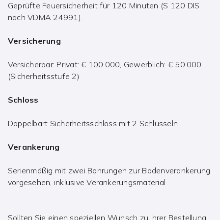
Geprüfte Feuersicherheit für 120 Minuten (S 120 DIS
nach VDMA 24991).
Versicherung
Versicherbar: Privat: € 100.000, Gewerblich: € 50.000
(Sicherheitsstufe 2)
Schloss
Doppelbart Sicherheitsschloss mit 2 Schlüsseln
Verankerung
Serienmäßig mit zwei Bohrungen zur Bodenverankerung
vorgesehen, inklusive Verankerungsmaterial
Sollten Sie einen speziellen Wunsch zu Ihrer Bestellung