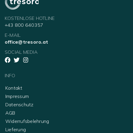
tresoro
KOSTENLOSE HOTLINE
+43 800 640357
E-MAIL
office@tresoro.at
SOCIAL MEDIA
INFO
Kontakt
Impressum
Datenschutz
AGB
Widerrufsbelehrung
Lieferung