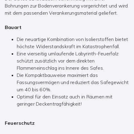
Bohrungen zur Bodenverankerung vorgerichtet und wird
mit dem passenden Verankerungsmaterial geliefert.
Bauart
Die neuartige Kombination von Isolierstoffen bietet
höchste Widerstandskraft im Katastrophenfall.
Eine vierseitig umlaufende Labyrinth-Feuerfalz
schützt zusätzlich vor dem direkten
Flammeneinschlag ins Innere des Safes.
Die Kompaktbauweise maximiert das
Fassungsvermögen und reduziert das Safegewicht
um 40 bis 60%.
Optimal für den Einsatz auch in Räumen mit
geringer Deckentragfähigkeit!
Feuerschutz