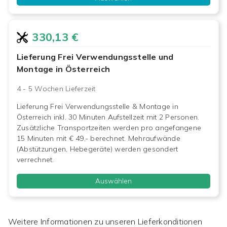
330,13 €
Lieferung Frei Verwendungsstelle und
Montage in Österreich
4 - 5 Wochen
Lieferzeit
Lieferung Frei Verwendungsstelle & Montage in
Österreich inkl. 30 Minuten Aufstellzeit mit 2 Personen.
Zusätzliche Transportzeiten werden pro angefangene
15 Minuten mit € 49,- berechnet. Mehraufwände
(Abstützungen, Hebegeräte) werden gesondert
verrechnet.
Auswählen
Weitere Informationen zu unseren Lieferkonditionen