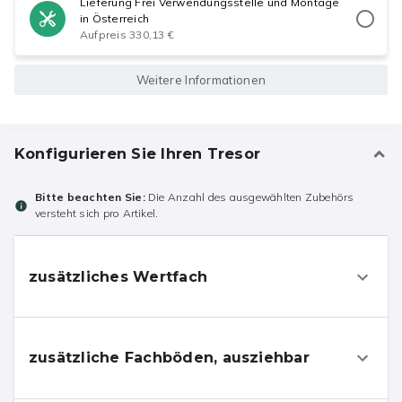
Lieferung Frei Verwendungsstelle und Montage
in Österreich
Aufpreis 330,13 €
Weitere Informationen
Konfigurieren Sie Ihren Tresor
Bitte beachten Sie:
Die Anzahl des ausgewählten Zubehörs
versteht sich pro Artikel.
zusätzliches Wertfach
zusätzliche Fachböden, ausziehbar