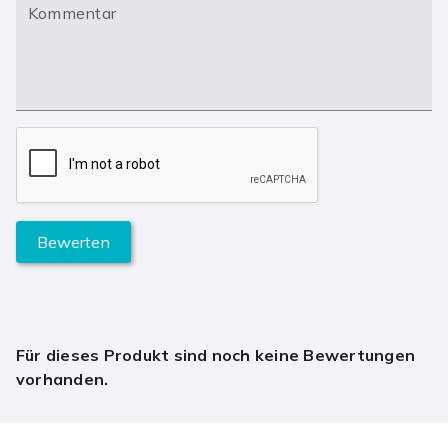
Kommentar
Bewerten
Für dieses Produkt sind noch keine Bewertungen
vorhanden.