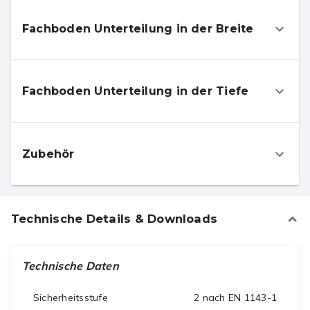
Fachboden Unterteilung in der Breite
Fachboden Unterteilung in der Tiefe
Zubehör
Technische Details & Downloads
Technische Daten
Sicherheitsstufe
2 nach EN 1143-1