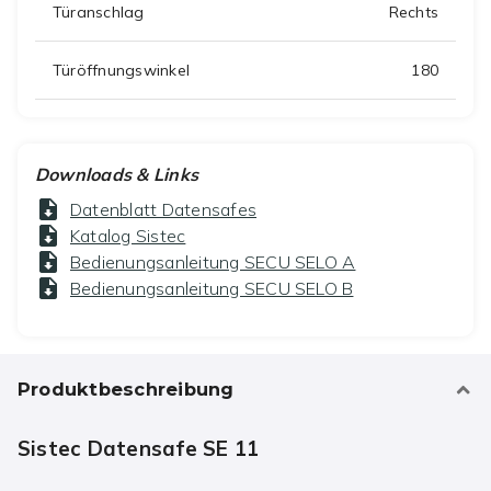
Türanschlag
Rechts
Türöffnungswinkel
180
Downloads & Links
Datenblatt Datensafes
Katalog Sistec
Bedienungsanleitung SECU SELO A
Bedienungsanleitung SECU SELO B
Produktbeschreibung
Sistec Datensafe SE 11