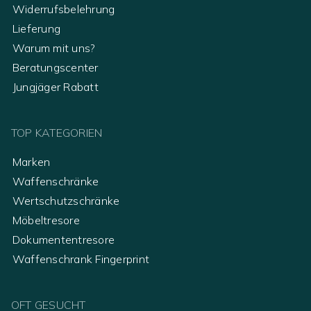
Widerrufsbelehrung
Lieferung
Warum mit uns?
Beratungscenter
Jungjäger Rabatt
TOP KATEGORIEN
Marken
Waffenschränke
Wertschutzschränke
Möbeltresore
Dokumententresore
Waffenschrank Fingerprint
OFT GESUCHT