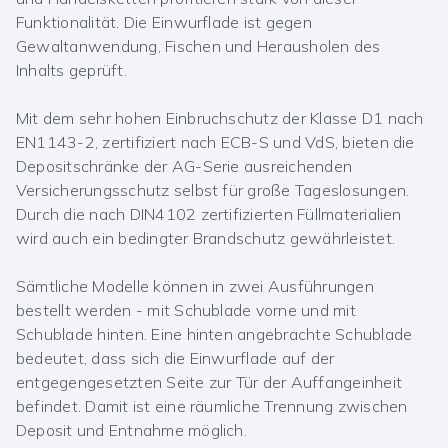
Funktionalität. Die Einwurflade ist gegen
Gewaltanwendung, Fischen und Herausholen des
Inhalts geprüft.
Mit dem sehr hohen Einbruchschutz der Klasse D1 nach
EN1143-2, zertifiziert nach ECB-S und VdS, bieten die
Depositschränke der AG-Serie ausreichenden
Versicherungsschutz selbst für große Tageslosungen.
Durch die nach DIN4102 zertifizierten Füllmaterialien
wird auch ein bedingter Brandschutz gewährleistet.
Sämtliche Modelle können in zwei Ausführungen
bestellt werden - mit Schublade vorne und mit
Schublade hinten. Eine hinten angebrachte Schublade
bedeutet, dass sich die Einwurflade auf der
entgegengesetzten Seite zur Tür der Auffangeinheit
befindet. Damit ist eine räumliche Trennung zwischen
Deposit und Entnahme möglich.