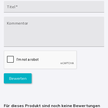
Titel
*
Kommentar
Bewerten
Für dieses Produkt sind noch keine Bewertungen