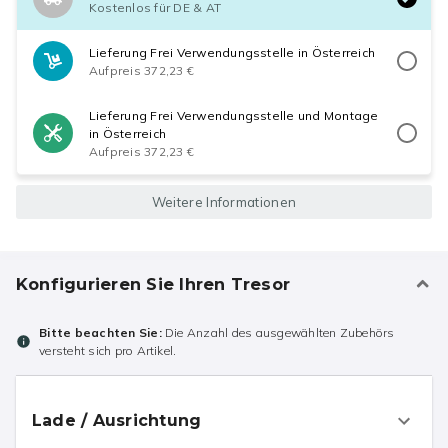
Kostenlos für DE & AT
Lieferung Frei Verwendungsstelle in Österreich
Aufpreis 372,23 €
Lieferung Frei Verwendungsstelle und Montage
in Österreich
Aufpreis 372,23 €
Weitere Informationen
Konfigurieren Sie Ihren Tresor
Bitte beachten Sie:
Die Anzahl des ausgewählten Zubehörs
versteht sich pro Artikel.
Lade / Ausrichtung