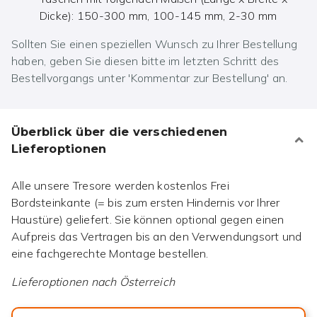
Dicke): 150-300 mm, 100-145 mm, 2-30 mm
Sollten Sie einen speziellen Wunsch zu Ihrer Bestellung
haben, geben Sie diesen bitte im letzten Schritt des
Bestellvorgangs unter 'Kommentar zur Bestellung' an.
Überblick über die verschiedenen
Lieferoptionen
Alle unsere Tresore werden kostenlos Frei
Bordsteinkante (= bis zum ersten Hindernis vor Ihrer
Haustüre) geliefert. Sie können optional gegen einen
Aufpreis das Vertragen bis an den Verwendungsort und
eine fachgerechte Montage bestellen.
Lieferoptionen nach
Österreich