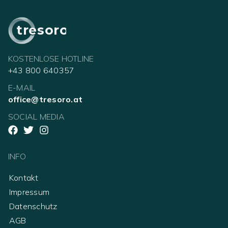
tresoro
KOSTENLOSE HOTLINE
+43 800 640357
E-MAIL
office@tresoro.at
SOCIAL MEDIA
INFO
Kontakt
Impressum
Datenschutz
AGB