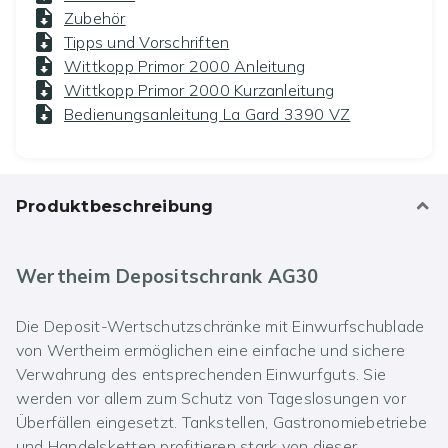
Zubehör
Tipps und Vorschriften
Wittkopp Primor 2000 Anleitung
Wittkopp Primor 2000 Kurzanleitung
Bedienungsanleitung La Gard 3390 VZ
Produktbeschreibung
Wertheim Depositschrank AG30
Die Deposit-Wertschutzschränke mit Einwurfschublade
von Wertheim ermöglichen eine einfache und sichere
Verwahrung des entsprechenden Einwurfguts. Sie
werden vor allem zum Schutz von Tageslosungen vor
Überfällen eingesetzt. Tankstellen, Gastronomiebetriebe
und Handelsketten profitieren stark von dieser