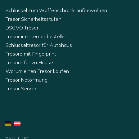
Schlüssel zum Waffenschrank aufbewahren
Tresor Sicherheitsstufen
DSGVO Tresor
Tresor im Internet bestellen
Schlüsseltresor für Autohaus
Tresore mit Fingerprint
Tresore für zu Hause
Warum einen Tresor kaufen
Tresor Notöffnung
Tresor Service
ZAHLUNG