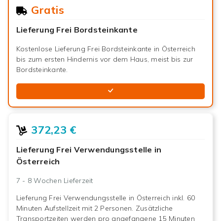
Gratis
Lieferung Frei Bordsteinkante
Kostenlose Lieferung Frei Bordsteinkante in Österreich
bis zum ersten Hindernis vor dem Haus, meist bis zur
Bordsteinkante.
372,23 €
Lieferung Frei Verwendungsstelle in
Österreich
7 - 8 Wochen
Lieferzeit
Lieferung Frei Verwendungsstelle in Österreich inkl. 60
Minuten Aufstellzeit mit 2 Personen. Zusätzliche
Transportzeiten werden pro angefangene 15 Minuten