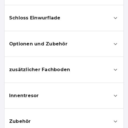
Schloss Einwurflade
Optionen und Zubehör
zusätzlicher Fachboden
Innentresor
Zubehör