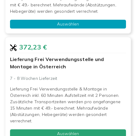
mit € 49,- berechnet. Mehraufwände (Abstützungen,
Hebegeräte) werden gesondert verrechnet.
Auswählen
372,23 €
Lieferung Frei Verwendungsstelle und
Montage in Österreich
7 - 8 Wochen
Lieferzeit
Lieferung Frei Verwendungsstelle & Montage in
Österreich inkl. 60 Minuten Aufstellzeit mit 2 Personen.
Zusätzliche Transportzeiten werden pro angefangene
15 Minuten mit € 49,- berechnet. Mehraufwände
(Abstützungen, Hebegeräte) werden gesondert
verrechnet.
Auswählen