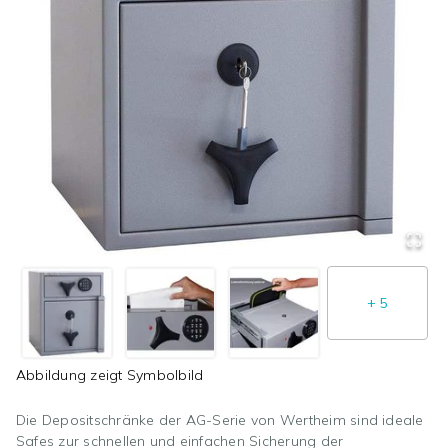
+
5
Abbildung zeigt
Symbolbild
Die Depositschränke der AG-Serie von Wertheim sind ideale
Safes zur schnellen und einfachen Sicherung der