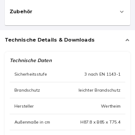
Zubehör
Technische Details & Downloads
Technische Daten
Sicherheitsstufe
3 nach EN 1143-1
Brandschutz
leichter Brandschutz
Hersteller
Wertheim
Außenmaße in cm
H87.8 x B85 x T75.4