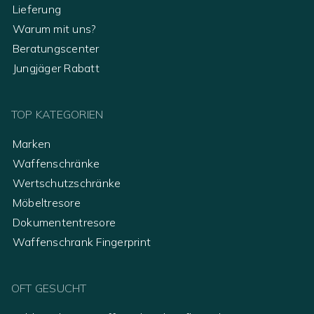
Lieferung
Warum mit uns?
Beratungscenter
Jungjäger Rabatt
TOP KATEGORIEN
Marken
Waffenschränke
Wertschutzschränke
Möbeltresore
Dokumententresore
Waffenschrank Fingerprint
OFT GESUCHT