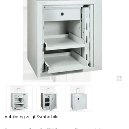
Abbildung zeigt
Symbolbild