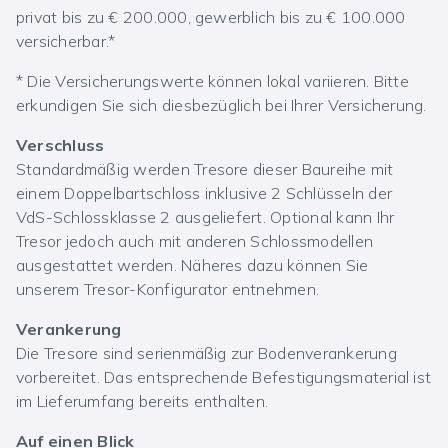
privat bis zu € 200.000, gewerblich bis zu € 100.000
versicherbar.*
* Die Versicherungswerte können lokal variieren. Bitte
erkundigen Sie sich diesbezüglich bei Ihrer Versicherung.
Verschluss
Standardmäßig werden Tresore dieser Baureihe mit
einem Doppelbartschloss inklusive 2 Schlüsseln der
VdS-Schlossklasse 2 ausgeliefert. Optional kann Ihr
Tresor jedoch auch mit anderen Schlossmodellen
ausgestattet werden. Näheres dazu können Sie
unserem Tresor-Konfigurator entnehmen.
Verankerung
Die Tresore sind serienmäßig zur Bodenverankerung
vorbereitet. Das entsprechende Befestigungsmaterial ist
im Lieferumfang bereits enthalten.
Auf einen Blick