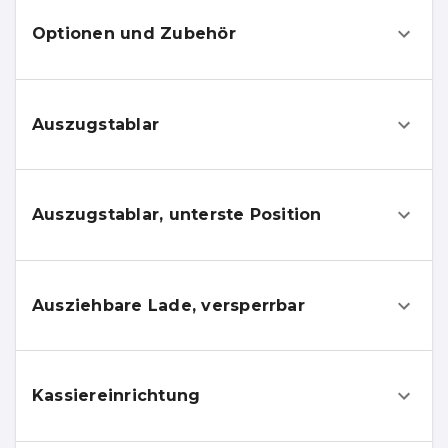
Optionen und Zubehör
Auszugstablar
Auszugstablar, unterste Position
Ausziehbare Lade, versperrbar
Kassiereinrichtung