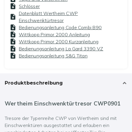
Schlösser
Datenblatt Wertheim CWP
Einschwenktürtresor
Bedienungsanleitung Code Combi B90
Wittkopp Primor 2000 Anleitung
Wittkopp Primor 2000 Kurzanleitung
Bedienungsanleitung La Gard 3390 VZ
Bedienungsanleitung S&G Titan
Produktbeschreibung
Wertheim Einschwenktürtresor CWP0901
Tresore der Typenreihe CWP von Wertheim sind mit
Einschwenktüren ausgestattet und erlauben ein