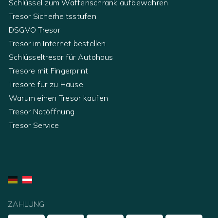
Schlüssel zum Waffenschrank aufbewahren
Tresor Sicherheitsstufen
DSGVO Tresor
Tresor im Internet bestellen
Schlüsseltresor für Autohaus
Tresore mit Fingerprint
Tresore für zu Hause
Warum einen Tresor kaufen
Tresor Notöffnung
Tresor Service
ZAHLUNG