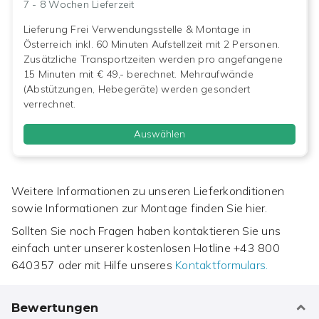
7 - 8 Wochen
Lieferzeit
Lieferung Frei Verwendungsstelle & Montage in
Österreich inkl. 60 Minuten Aufstellzeit mit 2 Personen.
Zusätzliche Transportzeiten werden pro angefangene
15 Minuten mit € 49,- berechnet. Mehraufwände
(Abstützungen, Hebegeräte) werden gesondert
verrechnet.
Auswählen
Weitere Informationen zu unseren Lieferkonditionen
sowie Informationen zur Montage finden Sie hier.
Sollten Sie noch Fragen haben kontaktieren Sie uns
einfach unter unserer kostenlosen Hotline
+43 800
640357
oder mit Hilfe unseres
Kontaktformulars.
Bewertungen