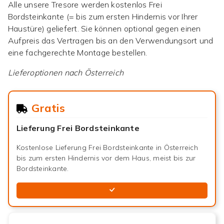
Alle unsere Tresore werden kostenlos Frei
Bordsteinkante (= bis zum ersten Hindernis vor Ihrer
Haustüre) geliefert. Sie können optional gegen einen
Aufpreis das Vertragen bis an den Verwendungsort und
eine fachgerechte Montage bestellen.
Lieferoptionen nach
Österreich
Gratis
Lieferung Frei Bordsteinkante
Kostenlose Lieferung Frei Bordsteinkante in Österreich
bis zum ersten Hindernis vor dem Haus, meist bis zur
Bordsteinkante.