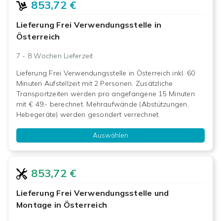
853,72 €
Lieferung Frei Verwendungsstelle in
Österreich
7 - 8 Wochen
Lieferzeit
Lieferung Frei Verwendungsstelle in Österreich inkl. 60
Minuten Aufstellzeit mit 2 Personen. Zusätzliche
Transportzeiten werden pro angefangene 15 Minuten
mit € 49,- berechnet. Mehraufwände (Abstützungen,
Hebegeräte) werden gesondert verrechnet.
Auswählen
853,72 €
Lieferung Frei Verwendungsstelle und
Montage in Österreich