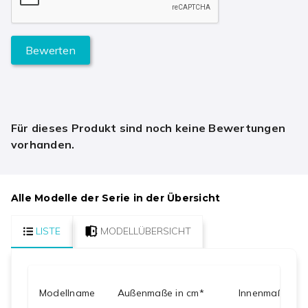
Bewerten
Für dieses Produkt sind noch keine Bewertungen
vorhanden.
Alle Modelle der Serie in der Übersicht
LISTE
MODELLÜBERSICHT
Modellname
Außenmaße in cm*
Innenmaße in 