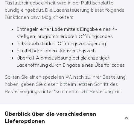
Tastatureingabeeinheit wird in der Pulttischplatte
bündig eingebaut. Die Ladensteuerung bietet folgende
Funktionen bzw. Möglichkeiten:
Entriegeln einer Lade mittels Eingabe eines 4-
stelligen, programmierbaren Öffnungscodes
Individuelle Laden-Öffnungsverzögerung
Einstellbare Laden-Aktivierungszeit
Überfall-Alarmauslösung bei gleichzeitiger
Ladenöffnung durch Eingabe eines Überfallcodes
Sollten Sie einen speziellen Wunsch zu Ihrer Bestellung
haben, geben Sie diesen bitte im letzten Schritt des
Bestellvorgangs unter 'Kommentar zur Bestellung' an.
Überblick über die verschiedenen
Lieferoptionen