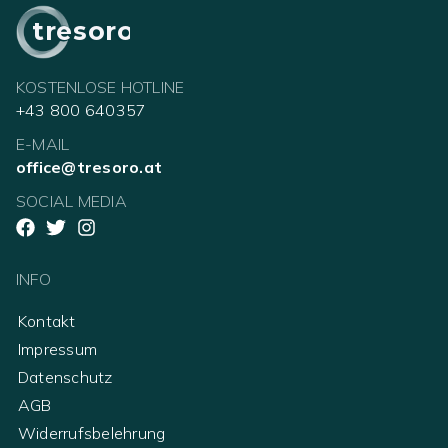
tresoro
KOSTENLOSE HOTLINE
+43 800 640357
E-MAIL
office@tresoro.at
SOCIAL MEDIA
INFO
Kontakt
Impressum
Datenschutz
AGB
Widerrufsbelehrung