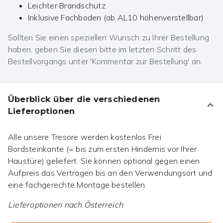
Leichter Brandschutz
Inklusive Fachboden (ab AL10 höhenverstellbar)
Sollten Sie einen speziellen Wunsch zu Ihrer Bestellung
haben, geben Sie diesen bitte im letzten Schritt des
Bestellvorgangs unter 'Kommentar zur Bestellung' an.
Überblick über die verschiedenen
Lieferoptionen
Alle unsere Tresore werden kostenlos Frei
Bordsteinkante (= bis zum ersten Hindernis vor Ihrer
Haustüre) geliefert. Sie können optional gegen einen
Aufpreis das Vertragen bis an den Verwendungsort und
eine fachgerechte Montage bestellen.
Lieferoptionen nach
Österreich