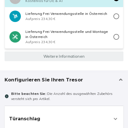
Kostenlos für DE & AT
Lieferung Frei Verwendungsstelle in Österreich
Aufpreis 234,30 €
Lieferung Frei Verwendungsstelle und Montage
in Österreich
Aufpreis 234,30 €
Weitere Informationen
Konfigurieren Sie Ihren Tresor
Bitte beachten Sie:
Die Anzahl des ausgewählten Zubehörs
versteht sich pro Artikel.
Türanschlag