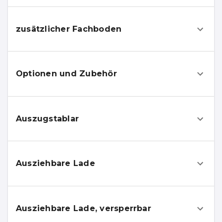
zusätzlicher Fachboden
Optionen und Zubehör
Auszugstablar
Ausziehbare Lade
Ausziehbare Lade, versperrbar