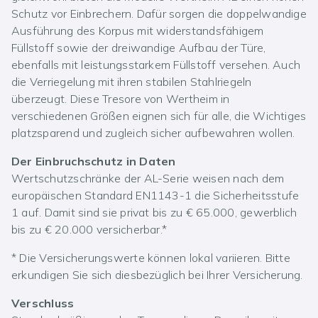
Schutz vor Einbrechern. Dafür sorgen die doppelwandige
Ausführung des Korpus mit widerstandsfähigem
Füllstoff sowie der dreiwandige Aufbau der Türe,
ebenfalls mit leistungsstarkem Füllstoff versehen. Auch
die Verriegelung mit ihren stabilen Stahlriegeln
überzeugt. Diese Tresore von Wertheim in
verschiedenen Größen eignen sich für alle, die Wichtiges
platzsparend und zugleich sicher aufbewahren wollen.
Der Einbruchschutz in Daten
Wertschutzschränke der AL-Serie weisen nach dem
europäischen Standard EN1143-1 die Sicherheitsstufe
1 auf. Damit sind sie privat bis zu € 65.000, gewerblich
bis zu € 20.000 versicherbar.*
* Die Versicherungswerte können lokal variieren. Bitte
erkundigen Sie sich diesbezüglich bei Ihrer Versicherung.
Verschluss