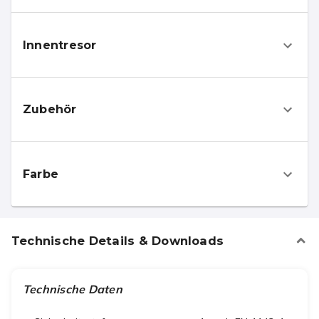
Innentresor
Zubehör
Farbe
Technische Details & Downloads
Technische Daten