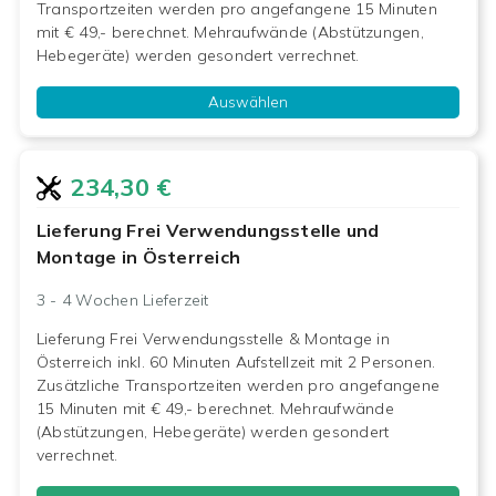
Transportzeiten werden pro angefangene 15 Minuten
mit € 49,- berechnet. Mehraufwände (Abstützungen,
Hebegeräte) werden gesondert verrechnet.
Auswählen
234,30 €
Lieferung Frei Verwendungsstelle und
Montage in Österreich
3 - 4 Wochen
Lieferzeit
Lieferung Frei Verwendungsstelle & Montage in
Österreich inkl. 60 Minuten Aufstellzeit mit 2 Personen.
Zusätzliche Transportzeiten werden pro angefangene
15 Minuten mit € 49,- berechnet. Mehraufwände
(Abstützungen, Hebegeräte) werden gesondert
verrechnet.