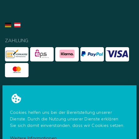
ZAHLUNG
UNSERE PARTNER
Cookies helfen uns bei der Bereitstellung unserer
Dienste. Durch die Nutzung unserer Dienste erklären
Sie sich damit einverstanden, dass wir Cookies setzen.
© Tresoro - ein Shop der Secureo GmbH
2026
Weitere Informationen