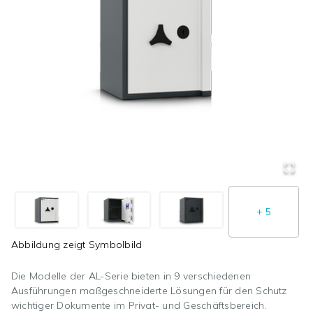
+
5
Abbildung zeigt
Symbolbild
Die Modelle der AL-Serie bieten in 9 verschiedenen
Ausführungen maßgeschneiderte Lösungen für den Schutz
wichtiger Dokumente im Privat- und Geschäftsbereich.