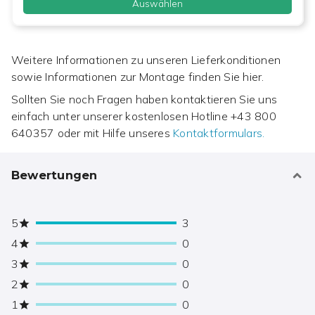
Auswählen
Weitere Informationen zu unseren Lieferkonditionen
sowie Informationen zur Montage finden Sie hier.
Sollten Sie noch Fragen haben kontaktieren Sie uns
einfach unter unserer kostenlosen Hotline
+43 800
640357
oder mit Hilfe unseres
Kontaktformulars.
Bewertungen
5
3
4
0
3
0
2
0
1
0