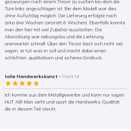
gezwungen nach einem Tresor zu suchen bei dem die
Türe links angeschlagen ist. Bei dem Modell war dies
ohne Aufschlag möglich. Die Lieferung erfolgte nach
zirka drei Wochen (anstatt 6 Wochen). Ebenfalls konnte
man den hier mit viel Zubehör ausstatten. Die
Abwicklung war reibungslos und die Lieferung
unerwartet schnell. Über den Tresor lässt sich nicht viel
sagen, er tut was er soll und macht dabei einen
schlichten, qualitativen und sicheren Eindruck.
tolle Handwerkskunst
-
Frank M
Ich komme aus dem Metallgewerbe und kann nur sagen
HUT AB! Man sieht und spürt die Handwerks-Qualität
die in diesem Teil steckt.