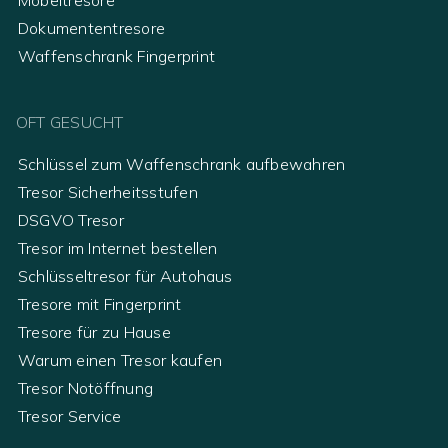
Möbeltresore
Dokumententresore
Waffenschrank Fingerprint
OFT GESUCHT
Schlüssel zum Waffenschrank aufbewahren
Tresor Sicherheitsstufen
DSGVO Tresor
Tresor im Internet bestellen
Schlüsseltresor für Autohaus
Tresore mit Fingerprint
Tresore für zu Hause
Warum einen Tresor kaufen
Tresor Notöffnung
Tresor Service