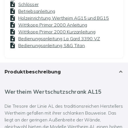
Schlösser
Betriebsanleitung
Holzeinrichtung Wertheim AG15 und BG15
Wittkopp Primor 2000 Anleitung
Wittkopp Primor 2000 Kurzanleitung
Bedienungsanleitung La Gard 3390 VZ
Bedienungsanleitung S&G Titan
Produktbeschreibung
Wertheim Wertschutzschrank AL15
Die Tresore der Linie AL des traditionsreichen Herstellers
Wertheim gefallen mit ihrer schlanken Bauweise. Das
liegt an der geringen Außenbreite der Wände,
gleichwohl bieten die Modelle Wertheim AL einen hohen