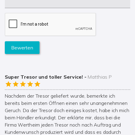
Bewerten
Super Tresor und toller Service!
-
Matthias P
Nachdem der Tresor geliefert wurde, bemerkte ich
bereits beim ersten Öffnen einen sehr unangenehmnen
Geruch. Da der Tresor doch einiges kostet, habe ich mich
beim Händler erkundigt. Der erklärte mir, dass bei die
Firma Wertheim jeden Tresor noch nach Auftrag und
Kundenwunsch produziert wird und dass es dadurch