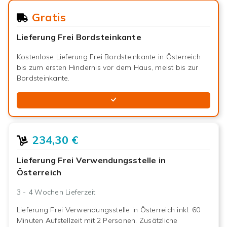
Gratis
Lieferung Frei Bordsteinkante
Kostenlose Lieferung Frei Bordsteinkante in Österreich
bis zum ersten Hindernis vor dem Haus, meist bis zur
Bordsteinkante.
234,30 €
Lieferung Frei Verwendungsstelle in
Österreich
3 - 4 Wochen
Lieferzeit
Lieferung Frei Verwendungsstelle in Österreich inkl. 60
Minuten Aufstellzeit mit 2 Personen. Zusätzliche