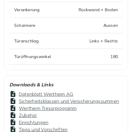
Verankerung
Rückwand + Boden
Scharniere
Aussen
Türanschlag
Links + Rechts
Türöffnungswinkel
180
Downloads & Links
Datenblatt Wertheim AG
Sicherheitsklassen und Versicherungssummen
Wertheim Tresorprogramm
Zubehör
Einrichtungen
Tipps und Vorschriften