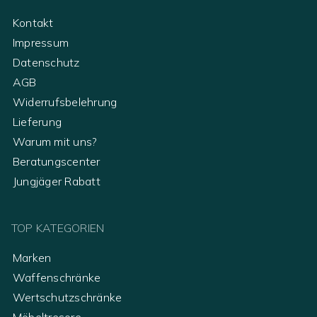
Kontakt
Impressum
Datenschutz
AGB
Widerrufsbelehrung
Lieferung
Warum mit uns?
Beratungscenter
Jungjäger Rabatt
TOP KATEGORIEN
Marken
Waffenschränke
Wertschutzschränke