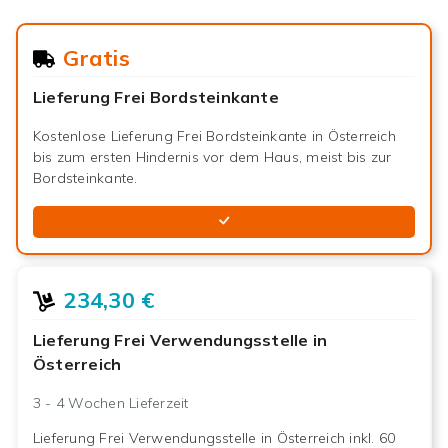
Gratis
Lieferung Frei Bordsteinkante
Kostenlose Lieferung Frei Bordsteinkante in Österreich
bis zum ersten Hindernis vor dem Haus, meist bis zur
Bordsteinkante.
234,30 €
Lieferung Frei Verwendungsstelle in
Österreich
3 - 4 Wochen
Lieferzeit
Lieferung Frei Verwendungsstelle in Österreich inkl. 60