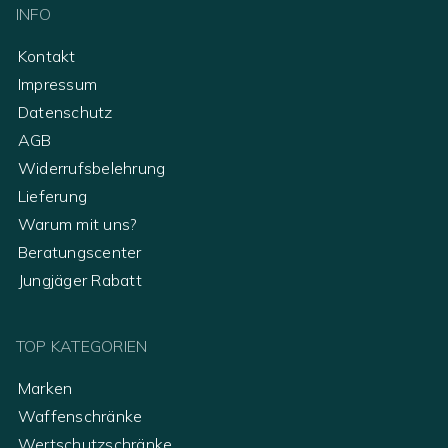
INFO
Kontakt
Impressum
Datenschutz
AGB
Widerrufsbelehrung
Lieferung
Warum mit uns?
Beratungscenter
Jungjäger Rabatt
TOP KATEGORIEN
Marken
Waffenschränke
Wertschutzschränke