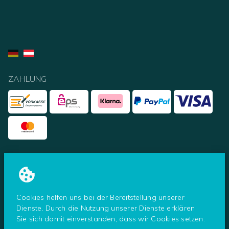
ZAHLUNG
UNSERE PARTNER
Cookies helfen uns bei der Bereitstellung unserer
Dienste. Durch die Nutzung unserer Dienste erklären
Sie sich damit einverstanden, dass wir Cookies setzen.
© Tresoro - ein Shop der Secureo GmbH
2026