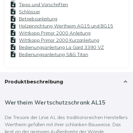
Tipps und Vorschriften
Schlösser
Betriebsanleitung
Holzeinrichtung Wertheim AG15 und BG15
Wittkopp Primor 2000 Anleitung
Wittkopp Primor 2000 Kurzanleitung
Bedienungsanleitung La Gard 3390 VZ
Bedienungsanleitung S&G Titan
Produktbeschreibung
Wertheim Wertschutzschrank AL15
Die Tresore der Linie AL des traditionsreichen Herstellers
Wertheim gefallen mit ihrer schlanken Bauweise. Das
liegt an der geringen Außenbreite der Wände,