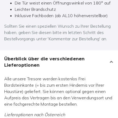
Die Tür weist einen Öffnungswinkel von 180° auf
Leichter Brandschutz
Inklusive Fachboden (ab AL10 höhenverstellbar)
Sollten Sie einen speziellen Wunsch zu Ihrer Bestellung
haben, geben Sie diesen bitte im letzten Schritt des
Bestellvorgangs unter 'Kommentar zur Bestellung' an.
Überblick über die verschiedenen
Lieferoptionen
Alle unsere Tresore werden kostenlos Frei
Bordsteinkante (= bis zum ersten Hindernis vor Ihrer
Haustüre) geliefert. Sie können optional gegen einen
Aufpreis das Vertragen bis an den Verwendungsort und
eine fachgerechte Montage bestellen.
Lieferoptionen nach
Österreich