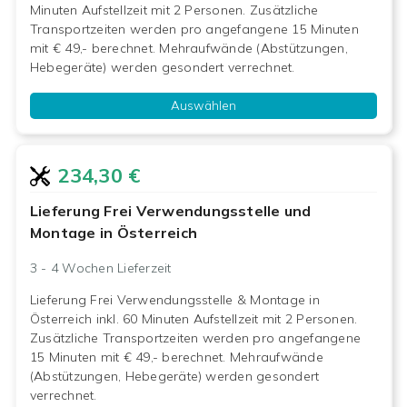
Minuten Aufstellzeit mit 2 Personen. Zusätzliche
Transportzeiten werden pro angefangene 15 Minuten
mit € 49,- berechnet. Mehraufwände (Abstützungen,
Hebegeräte) werden gesondert verrechnet.
Auswählen
234,30 €
Lieferung Frei Verwendungsstelle und
Montage in Österreich
3 - 4 Wochen
Lieferzeit
Lieferung Frei Verwendungsstelle & Montage in
Österreich inkl. 60 Minuten Aufstellzeit mit 2 Personen.
Zusätzliche Transportzeiten werden pro angefangene
15 Minuten mit € 49,- berechnet. Mehraufwände
(Abstützungen, Hebegeräte) werden gesondert
verrechnet.