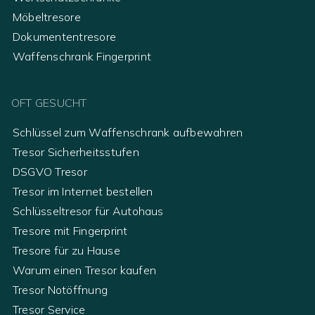
Möbeltresore
Dokumententresore
Waffenschrank Fingerprint
OFT GESUCHT
Schlüssel zum Waffenschrank aufbewahren
Tresor Sicherheitsstufen
DSGVO Tresor
Tresor im Internet bestellen
Schlüsseltresor für Autohaus
Tresore mit Fingerprint
Tresore für zu Hause
Warum einen Tresor kaufen
Tresor Notöffnung
Tresor Service