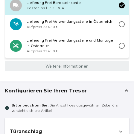
Lieferung Frei Bordsteinkante
Kostenlos für DE & AT
Lieferung Frei Verwendungsstelle in Österreich
Aufpreis 234,30 €
Lieferung Frei Verwendungsstelle und Montage
in Österreich
Aufpreis 234,30 €
Weitere Informationen
Konfigurieren Sie Ihren Tresor
Bitte beachten Sie:
Die Anzahl des ausgewählten Zubehörs
versteht sich pro Artikel.
Türanschlag