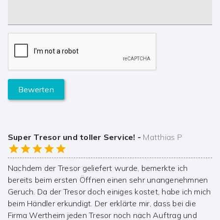
Bewerten
Super Tresor und toller Service!
-
Matthias P
Nachdem der Tresor geliefert wurde, bemerkte ich
bereits beim ersten Öffnen einen sehr unangenehmnen
Geruch. Da der Tresor doch einiges kostet, habe ich mich
beim Händler erkundigt. Der erklärte mir, dass bei die
Firma Wertheim jeden Tresor noch nach Auftrag und