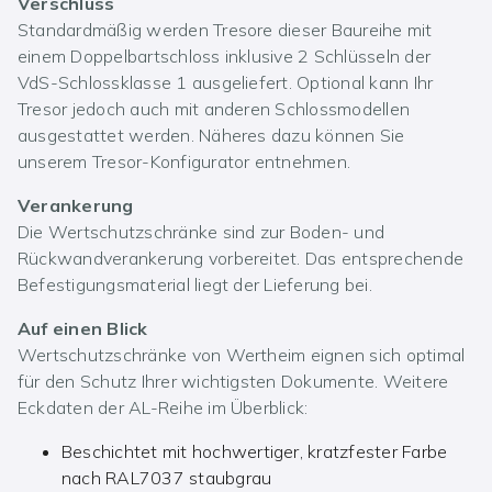
Verschluss
Standardmäßig werden Tresore dieser Baureihe mit
einem Doppelbartschloss inklusive 2 Schlüsseln der
VdS-Schlossklasse 1 ausgeliefert. Optional kann Ihr
Tresor jedoch auch mit anderen Schlossmodellen
ausgestattet werden. Näheres dazu können Sie
unserem Tresor-Konfigurator entnehmen.
Verankerung
Die Wertschutzschränke sind zur Boden- und
Rückwandverankerung vorbereitet. Das entsprechende
Befestigungsmaterial liegt der Lieferung bei.
Auf einen Blick
Wertschutzschränke von Wertheim eignen sich optimal
für den Schutz Ihrer wichtigsten Dokumente. Weitere
Eckdaten der AL-Reihe im Überblick:
Beschichtet mit hochwertiger, kratzfester Farbe
nach RAL7037 staubgrau