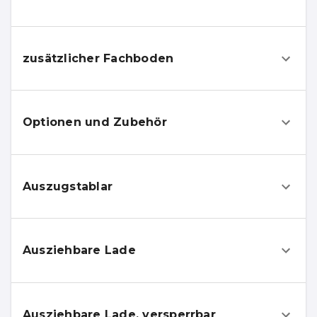
zusätzlicher Fachboden
Optionen und Zubehör
Auszugstablar
Ausziehbare Lade
Ausziehbare Lade, versperrbar