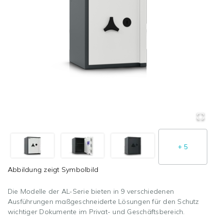
+
5
Abbildung zeigt
Symbolbild
Die Modelle der AL-Serie bieten in 9 verschiedenen
Ausführungen maßgeschneiderte Lösungen für den Schutz
wichtiger Dokumente im Privat- und Geschäftsbereich.