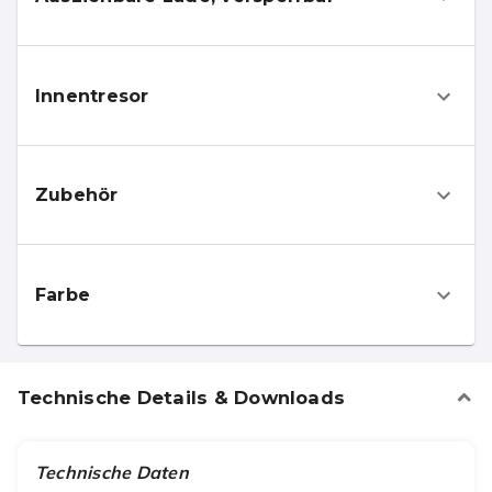
Innentresor
Zubehör
Farbe
Technische Details & Downloads
Technische Daten