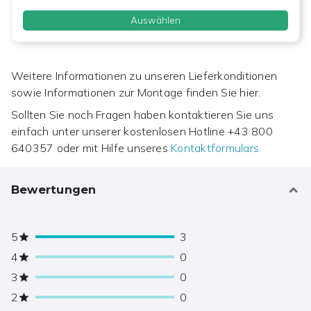
Auswählen
Weitere Informationen zu unseren Lieferkonditionen
sowie Informationen zur Montage finden Sie hier.
Sollten Sie noch Fragen haben kontaktieren Sie uns
einfach unter unserer kostenlosen Hotline
+43 800
640357
oder mit Hilfe unseres
Kontaktformulars.
Bewertungen
5
3
4
0
3
0
2
0