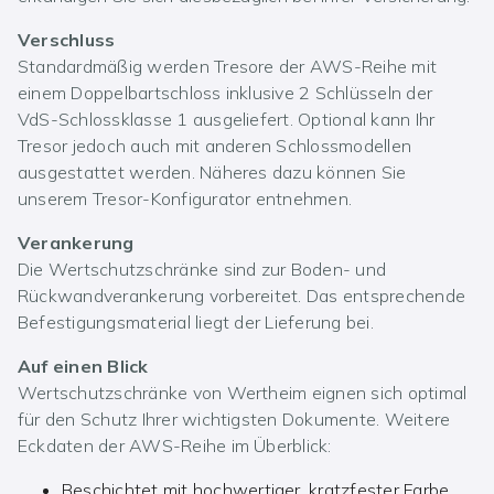
Verschluss
Standardmäßig werden Tresore der AWS-Reihe mit
einem Doppelbartschloss inklusive 2 Schlüsseln der
VdS-Schlossklasse 1 ausgeliefert. Optional kann Ihr
Tresor jedoch auch mit anderen Schlossmodellen
ausgestattet werden. Näheres dazu können Sie
unserem Tresor-Konfigurator entnehmen.
Verankerung
Die Wertschutzschränke sind zur Boden- und
Rückwandverankerung vorbereitet. Das entsprechende
Befestigungsmaterial liegt der Lieferung bei.
Auf einen Blick
Wertschutzschränke von Wertheim eignen sich optimal
für den Schutz Ihrer wichtigsten Dokumente. Weitere
Eckdaten der AWS-Reihe im Überblick:
Beschichtet mit hochwertiger, kratzfester Farbe