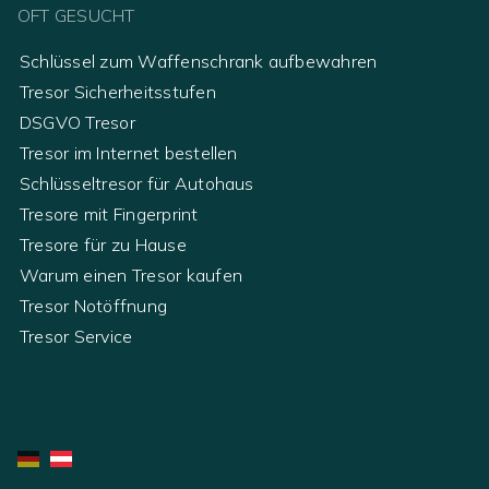
OFT GESUCHT
Schlüssel zum Waffenschrank aufbewahren
Tresor Sicherheitsstufen
DSGVO Tresor
Tresor im Internet bestellen
Schlüsseltresor für Autohaus
Tresore mit Fingerprint
Tresore für zu Hause
Warum einen Tresor kaufen
Tresor Notöffnung
Tresor Service