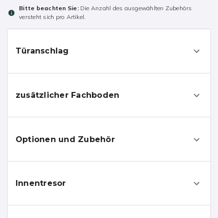
Bitte beachten Sie:
Die Anzahl des ausgewählten Zubehörs
versteht sich pro Artikel.
Türanschlag
zusätzlicher Fachboden
Optionen und Zubehör
Innentresor