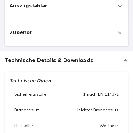
Auszugstablar
Zubehör
Technische Details & Downloads
Technische Daten
Sicherheitsstufe
1 nach EN 1143-1
Brandschutz
leichter Brandschutz
Hersteller
Wertheim