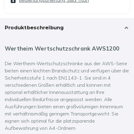
Bedienungsanleitung S&G Titan
Produktbeschreibung
Wertheim Wertschutzschrank AWS1200
Die Wertheim-Wertschutzschränke aus der AWS-Serie
bieten einen leichten Brandschutz und verfügen über die
Sicherheitsstufe 1 nach EN1143-1. Sie sind in 4
verschiedenen Größen erhältlich und können mit
optional erhältlicher Innenausstattung an Ihre
individuellen Bedürfnisse angepasst werden. Alle
Ausführungen bieten einen großvolumigen Innenraum
mit verhältnismäßig geringem Transportgewicht. Sie
eignen sich optimal für die platzsparende
Aufbewahrung von A4-Ordnern.