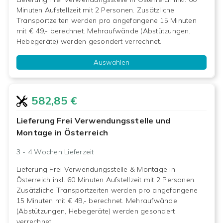
Minuten Aufstellzeit mit 2 Personen. Zusätzliche
Transportzeiten werden pro angefangene 15 Minuten
mit € 49,- berechnet. Mehraufwände (Abstützungen,
Hebegeräte) werden gesondert verrechnet.
Auswählen
582,85 €
Lieferung Frei Verwendungsstelle und
Montage in Österreich
3 - 4 Wochen
Lieferzeit
Lieferung Frei Verwendungsstelle & Montage in
Österreich inkl. 60 Minuten Aufstellzeit mit 2 Personen.
Zusätzliche Transportzeiten werden pro angefangene
15 Minuten mit € 49,- berechnet. Mehraufwände
(Abstützungen, Hebegeräte) werden gesondert
verrechnet.