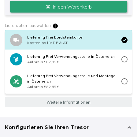
In den Warenkorb
Lieferoption auswählen:
Lieferung Frei Bordsteinkante
Kostenlos für DE & AT
Lieferung Frei Verwendungsstelle in Österreich
Aufpreis 582,85 €
Lieferung Frei Verwendungsstelle und Montage
in Österreich
Aufpreis 582,85 €
Weitere Informationen
Konfigurieren Sie Ihren Tresor