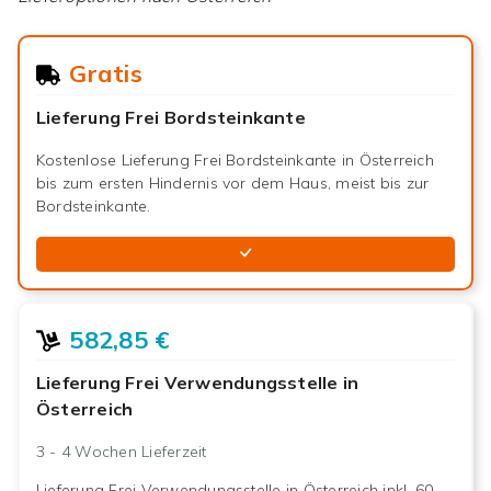
Gratis
Lieferung Frei Bordsteinkante
Kostenlose Lieferung Frei Bordsteinkante in Österreich
bis zum ersten Hindernis vor dem Haus, meist bis zur
Bordsteinkante.
582,85 €
Lieferung Frei Verwendungsstelle in
Österreich
3 - 4 Wochen
Lieferzeit
Lieferung Frei Verwendungsstelle in Österreich inkl. 60