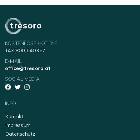
tresoro
KOSTENLOSE HOTLINE
+43 800 640357
E-MAIL
office@tresoro.at
SOCIAL MEDIA
INFO
Kontakt
Impressum
Datenschutz