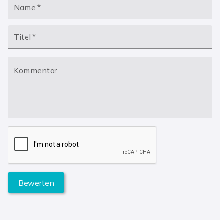
Name
*
Titel
*
Kommentar
Bewerten