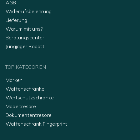
AGB
Widerrufsbelehrung
Lieferung
Warum mit uns?
Beratungscenter
Jungjäger Rabatt
TOP KATEGORIEN
Marken
Waffenschränke
Wertschutzschränke
Möbeltresore
Dokumententresore
Waffenschrank Fingerprint