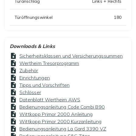
Türanschlag
Links + Rechts
Türöffnungswinkel
180
Downloads & Links
Sicherheitsklassen und Versicherungssummen
Wertheim Tresorprogramm
Zubehör
Einrichtungen
Tipps und Vorschriften
Schlösser
Datenblatt Wertheim AWS
Bedienungsanleitung Code Combi B90
Wittkopp Primor 2000 Anleitung
Wittkopp Primor 2000 Kurzanleitung
Bedienungsanleitung La Gard 3390 VZ