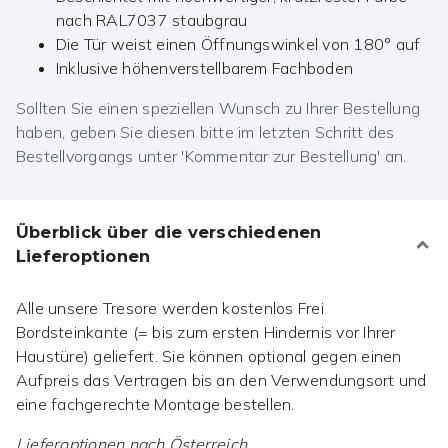
nach RAL7037 staubgrau
Die Tür weist einen Öffnungswinkel von 180° auf
Inklusive höhenverstellbarem Fachboden
Sollten Sie einen speziellen Wunsch zu Ihrer Bestellung
haben, geben Sie diesen bitte im letzten Schritt des
Bestellvorgangs unter 'Kommentar zur Bestellung' an.
Überblick über die verschiedenen
Lieferoptionen
Alle unsere Tresore werden kostenlos Frei
Bordsteinkante (= bis zum ersten Hindernis vor Ihrer
Haustüre) geliefert. Sie können optional gegen einen
Aufpreis das Vertragen bis an den Verwendungsort und
eine fachgerechte Montage bestellen.
Lieferoptionen nach
Österreich